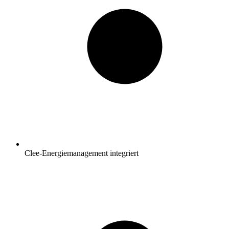
Clee-Energiemanagement integriert