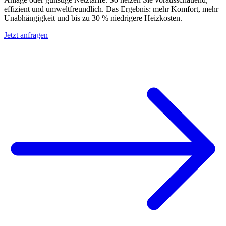
effizient und umweltfreundlich. Das Ergebnis: mehr Komfort, mehr
Unabhängigkeit und bis zu 30 % niedrigere Heizkosten.
Jetzt anfragen