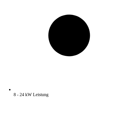
8 - 24 kW Leistung