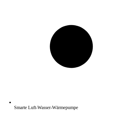
Smarte Luft-Wasser-Wärmepumpe