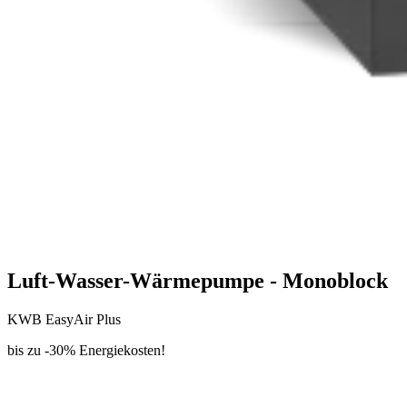
Luft-Wasser-Wärmepumpe - Monoblock
KWB EasyAir Plus
bis zu -30% Energiekosten!