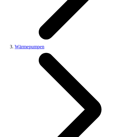
Wärmepumpen