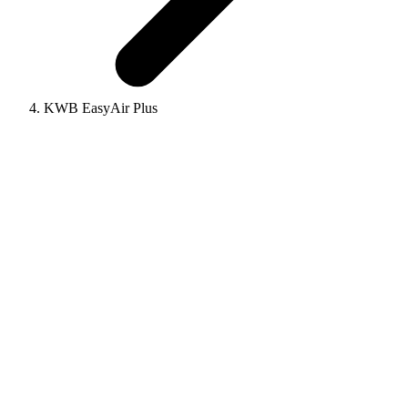
KWB EasyAir Plus