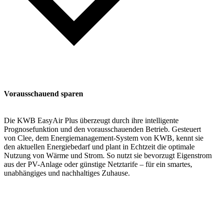
Vorausschauend sparen
Die KWB EasyAir Plus überzeugt durch ihre intelligente
Prognosefunktion und den vorausschauenden Betrieb. Gesteuert
von Clee, dem Energiemanagement-System von KWB, kennt sie
den aktuellen Energiebedarf und plant in Echtzeit die optimale
Nutzung von Wärme und Strom. So nutzt sie bevorzugt Eigenstrom
aus der PV-Anlage oder günstige Netztarife – für ein smartes,
unabhängiges und nachhaltiges Zuhause.