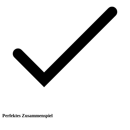
Perfektes Zusammenspiel