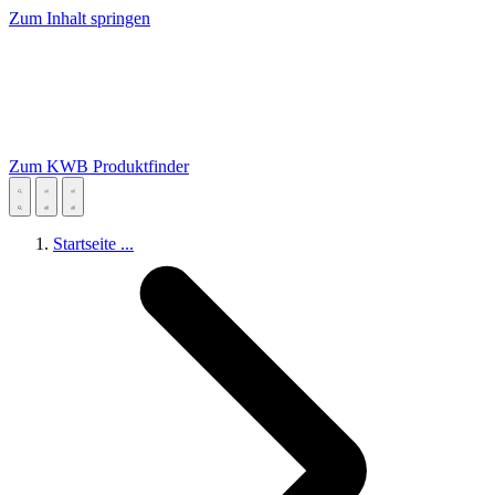
Zum Inhalt springen
Zum KWB Produktfinder
Startseite
...