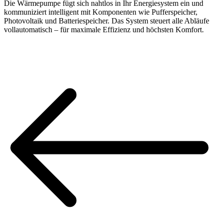
Die Wärmepumpe fügt sich nahtlos in Ihr Energiesystem ein und
kommuniziert intelligent mit Komponenten wie Pufferspeicher,
Photovoltaik und Batteriespeicher. Das System steuert alle Abläufe
vollautomatisch – für maximale Effizienz und höchsten Komfort.