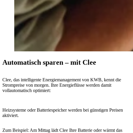
Automatisch sparen – mit Clee
Clee, das intelligente Energiemanagement von KWB, kennt die
Strompreise von morgen. Ihre Energieflüsse werden damit
vollautomatisch optimiert:
Heizsysteme oder Batteriespeicher werden bei günstigen Preisen
aktiviert.
Zum Beispiel: Am Mittag lädt Clee Ihre Batterie oder wärmt das