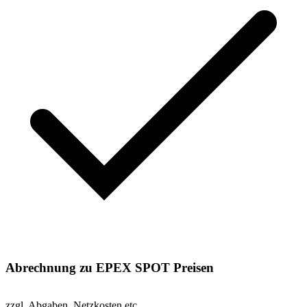
Abrechnung zu EPEX SPOT Preisen
zzgl. Abgaben, Netzkosten etc.