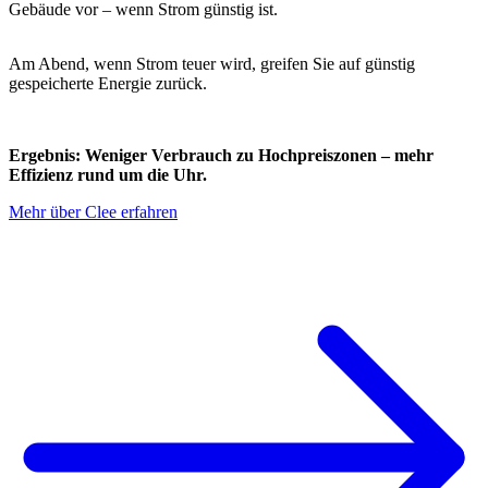
Gebäude vor – wenn Strom günstig ist.
Am Abend, wenn Strom teuer wird, greifen Sie auf günstig
gespeicherte Energie zurück.
Ergebnis: Weniger Verbrauch zu Hochpreiszonen – mehr
Effizienz rund um die Uhr.
Mehr über Clee erfahren