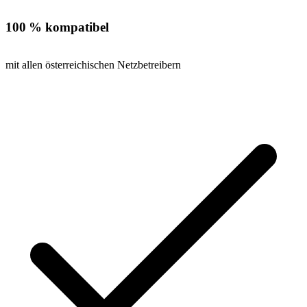
100 % kompatibel
mit allen österreichischen Netzbetreibern