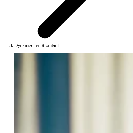
Dynamischer Stromtarif