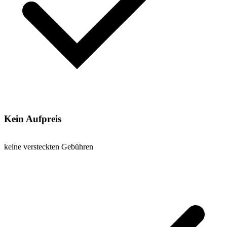
Kein Aufpreis
keine versteckten Gebühren