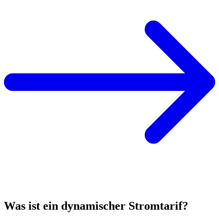
Was ist ein dynamischer Stromtarif?