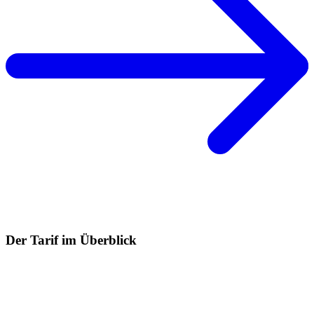
Der Tarif im Überblick