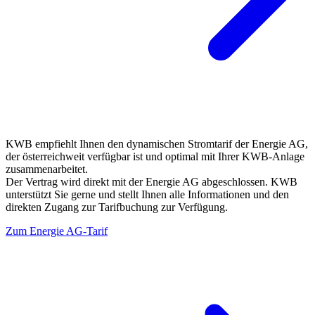
KWB empfiehlt Ihnen den dynamischen Stromtarif der Energie AG,
der österreichweit verfügbar ist und optimal mit Ihrer KWB-Anlage
zusammenarbeitet.
Der Vertrag wird direkt mit der Energie AG abgeschlossen. KWB
unterstützt Sie gerne und stellt Ihnen alle Informationen und den
direkten Zugang zur Tarifbuchung zur Verfügung.
Zum Energie AG-Tarif