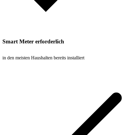
Smart Meter erforderlich
in den meisten Haushalten bereits installiert