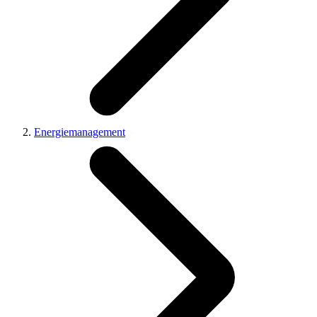
Energiemanagement