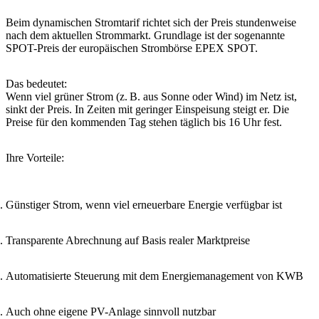
Beim dynamischen Stromtarif richtet sich der Preis stundenweise
nach dem aktuellen Strommarkt. Grundlage ist der sogenannte
SPOT-Preis der europäischen Strombörse EPEX SPOT.
Das bedeutet:
Wenn viel grüner Strom (z. B. aus Sonne oder Wind) im Netz ist,
sinkt der Preis. In Zeiten mit geringer Einspeisung steigt er. Die
Preise für den kommenden Tag stehen täglich bis 16 Uhr fest.
Ihre Vorteile:
Günstiger Strom, wenn viel erneuerbare Energie verfügbar ist
Transparente Abrechnung auf Basis realer Marktpreise
Automatisierte Steuerung mit dem Energiemanagement von KWB
Auch ohne eigene PV-Anlage sinnvoll nutzbar