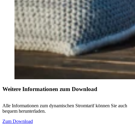
Weitere Informationen zum Download
Alle Informationen zum dynamischen Stromtarif können Sie auch
bequem herunterladen.
Zum Download