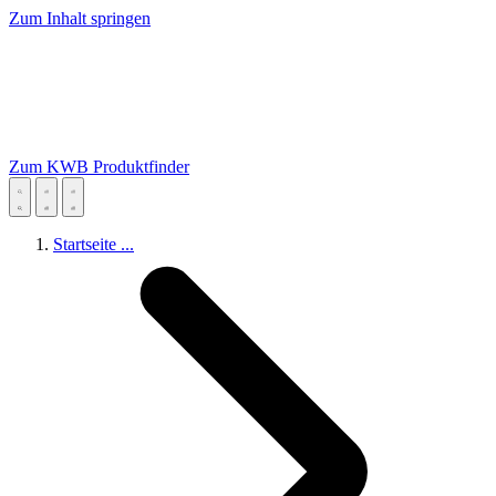
Zum Inhalt springen
Zum KWB Produktfinder
Startseite
...