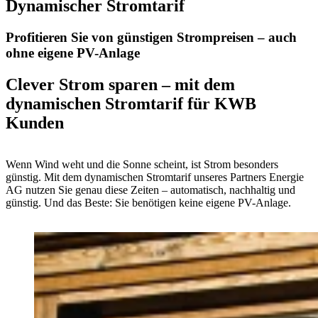
Dynamischer Stromtarif
Profitieren Sie von günstigen Strompreisen – auch
ohne eigene PV-Anlage
Clever Strom sparen – mit dem
dynamischen Stromtarif für KWB
Kunden
Wenn Wind weht und die Sonne scheint, ist Strom besonders
günstig. Mit dem dynamischen Stromtarif unseres Partners Energie
AG nutzen Sie genau diese Zeiten – automatisch, nachhaltig und
günstig. Und das Beste: Sie benötigen keine eigene PV-Anlage.