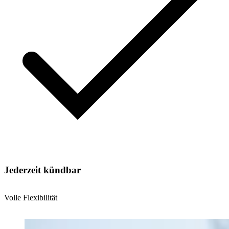
Jederzeit kündbar
Volle Flexibilität