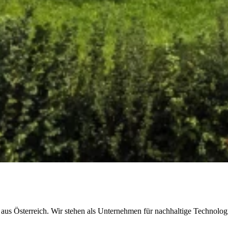
 aus Österreich. Wir stehen als Unternehmen für nachhaltige Technolo