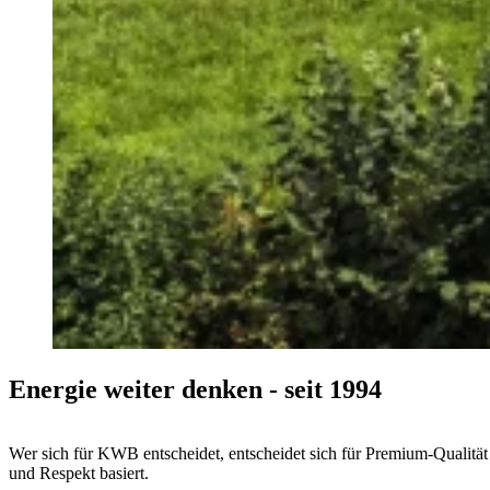
Energie weiter denken - seit 1994
Wer sich für KWB entscheidet, entscheidet sich für Premium-Qualität
und Respekt basiert.