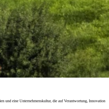
gien und eine Unternehmenskultur, die auf Verantwortung, Innovation