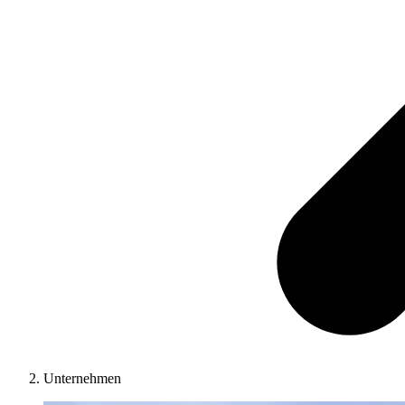
Unternehmen