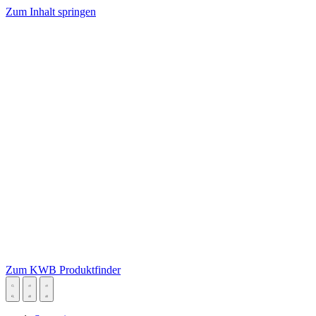
Zum Inhalt springen
Zum KWB Produktfinder