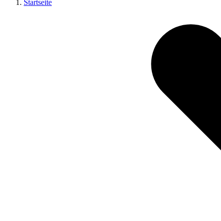
Startseite