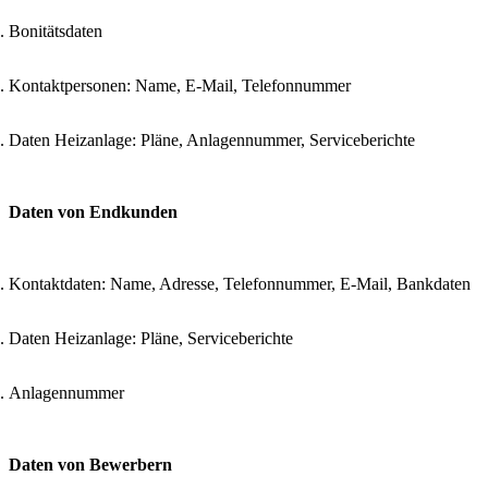
Bonitätsdaten
Kontaktpersonen: Name, E-Mail, Telefonnummer
Daten Heizanlage: Pläne, Anlagennummer, Serviceberichte
Daten von Endkunden
Kontaktdaten: Name, Adresse, Telefonnummer, E-Mail, Bankdaten
Daten Heizanlage: Pläne, Serviceberichte
Anlagennummer
Daten von Bewerbern