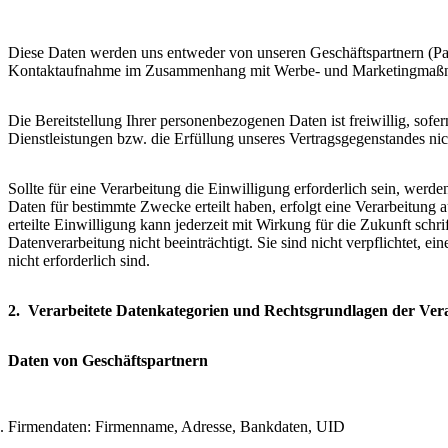
Diese Daten werden uns entweder von unseren Geschäftspartnern (Pa
Kontaktaufnahme im Zusammenhang mit Werbe- und Marketingmaßnahm
Die Bereitstellung Ihrer personenbezogenen Daten ist freiwillig, sofe
Dienstleistungen bzw. die Erfüllung unseres Vertragsgegenstandes nic
Sollte für eine Verarbeitung die Einwilligung erforderlich sein, werd
Daten für bestimmte Zwecke erteilt haben, erfolgt eine Verarbeitung
erteilte Einwilligung kann jederzeit mit Wirkung für die Zukunft sch
Datenverarbeitung nicht beeinträchtigt. Sie sind nicht verpflichtet, e
nicht erforderlich sind.
2. Verarbeitete Datenkategorien und Rechtsgrundlagen der Ver
Daten von Geschäftspartnern
Firmendaten: Firmenname, Adresse, Bankdaten, UID