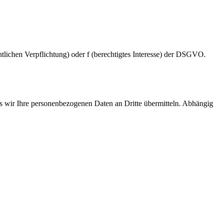
echtlichen Verpflichtung) oder f (berechtigtes Interesse) der DSGVO.
 wir Ihre personenbezogenen Daten an Dritte übermitteln. Abhängig