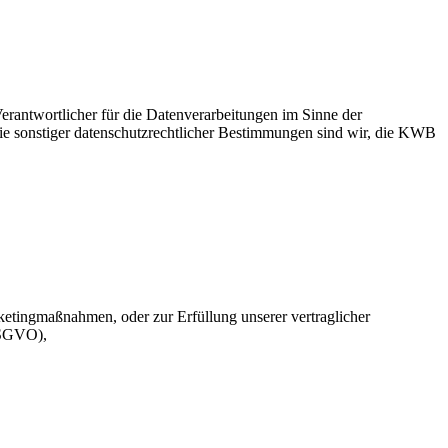
rantwortlicher für die Datenverarbeitungen im Sinne der
ie sonstiger datenschutzrechtlicher Bestimmungen sind wir, die KWB
tingmaßnahmen, oder zur Erfüllung unserer vertraglicher
 DSGVO),