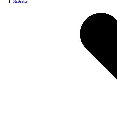
Startseite