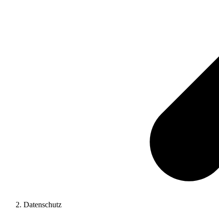
Datenschutz