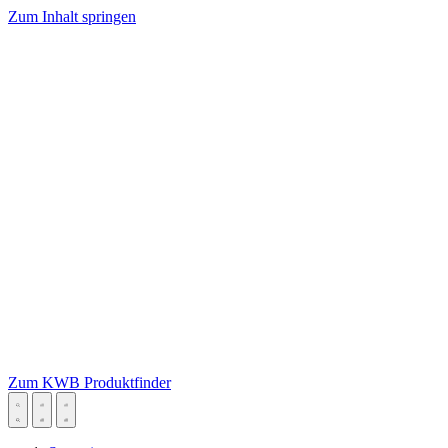
Zum Inhalt springen
Zum KWB Produktfinder