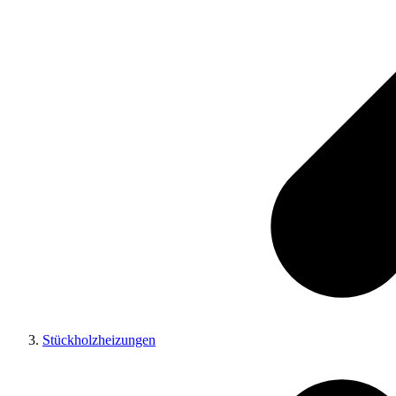
Stückholzheizungen