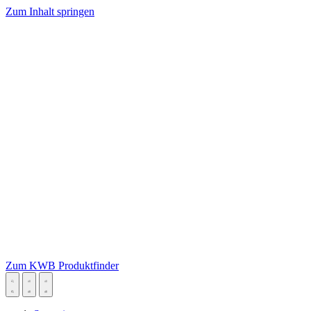
Zum Inhalt springen
Zum KWB Produktfinder