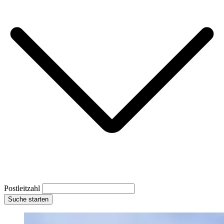
Postleitzahl
Suche starten