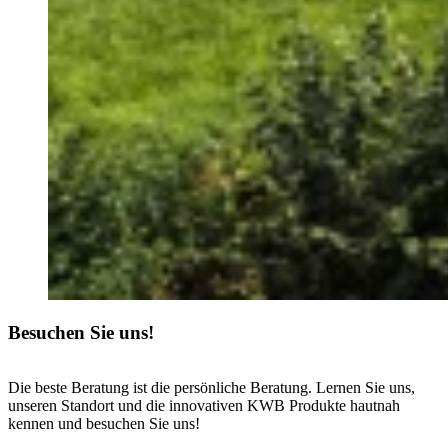
Besuchen Sie uns!
Die beste Beratung ist die persönliche Beratung. Lernen Sie uns,
unseren Standort und die innovativen KWB Produkte hautnah
kennen und besuchen Sie uns!