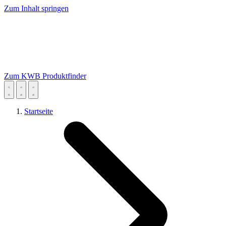
Zum Inhalt springen
Zum KWB Produktfinder
Startseite