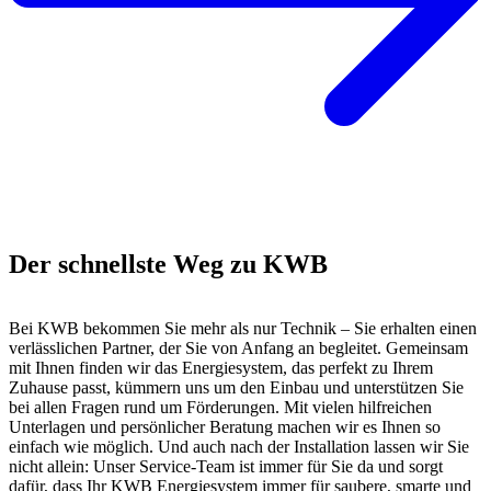
Der schnellste Weg zu KWB
Bei KWB bekommen Sie mehr als nur Technik – Sie erhalten einen
verlässlichen Partner, der Sie von Anfang an begleitet. Gemeinsam
mit Ihnen finden wir das Energiesystem, das perfekt zu Ihrem
Zuhause passt, kümmern uns um den Einbau und unterstützen Sie
bei allen Fragen rund um Förderungen. Mit vielen hilfreichen
Unterlagen und persönlicher Beratung machen wir es Ihnen so
einfach wie möglich. Und auch nach der Installation lassen wir Sie
nicht allein: Unser Service-Team ist immer für Sie da und sorgt
dafür, dass Ihr KWB Energiesystem immer für saubere, smarte und