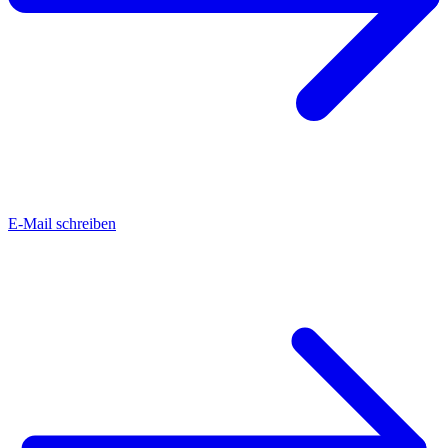
E-Mail schreiben