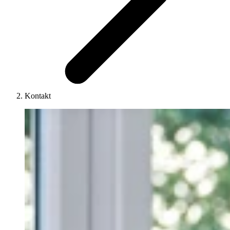
Kontakt