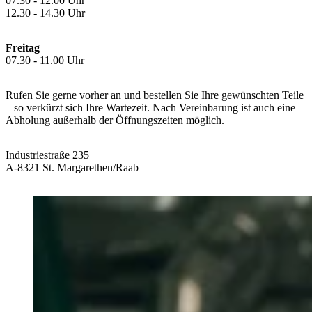
07.30 - 12.00 Uhr
12.30 - 14.30 Uhr
Freitag
07.30 - 11.00 Uhr
Rufen Sie gerne vorher an und bestellen Sie Ihre gewünschten Teile
– so verkürzt sich Ihre Wartezeit. Nach Vereinbarung ist auch eine
Abholung außerhalb der Öffnungszeiten möglich.
Industriestraße 235
A-8321 St. Margarethen/Raab