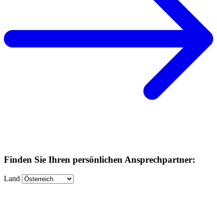
Finden Sie Ihren persönlichen Ansprechpartner:
Land