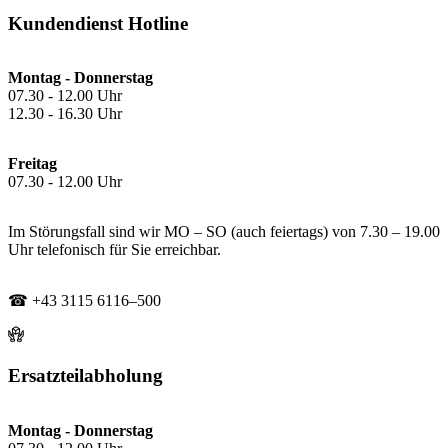
Kundendienst Hotline
Montag - Donnerstag
07.30 - 12.00 Uhr
12.30 - 16.30 Uhr
Freitag
07.30 - 12.00 Uhr
Im Störungsfall sind wir MO – SO (auch feiertags) von 7.30 – 19.00
Uhr telefonisch für Sie erreichbar.
☎ +43 3115 6116–500
Ersatzteilabholung
Montag - Donnerstag