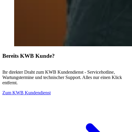
Bereits KWB Kunde?
Ihr direkter Draht zum KWB Kundendienst - Servicehotline,
Wartungstermine und technischer Support. Alles nur einen Klick
entfernt.
Zum KWB Kundendienst