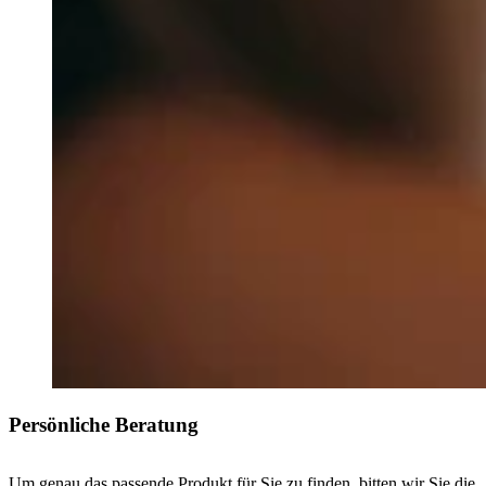
Persönliche Beratung
Um genau das passende Produkt für Sie zu finden, bitten wir Sie die