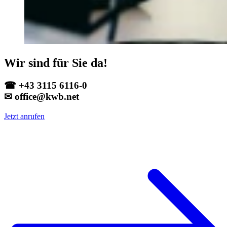
Wir sind für Sie da!
☎ +43 3115 6116-0
✉ office@kwb.net
Jetzt anrufen