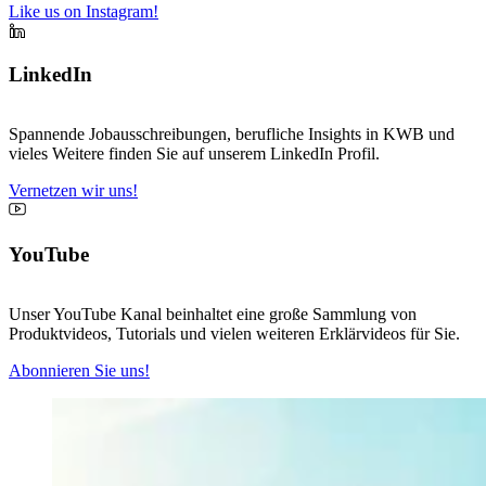
Like us on Instagram!
LinkedIn
Spannende Jobausschreibungen, berufliche Insights in KWB und
vieles Weitere finden Sie auf unserem LinkedIn Profil.
Vernetzen wir uns!
YouTube
Unser YouTube Kanal beinhaltet eine große Sammlung von
Produktvideos, Tutorials und vielen weiteren Erklärvideos für Sie.
Abonnieren Sie uns!