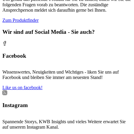
folgenden Fragen vorab zu beantworten. Die zuständige
Ansprechperson meldet sich daraufhin gerne bei Ihnen.
Zum Produktfinder
Wir sind auf Social Media - Sie auch?
Facebook
Wissenswertes, Neuigkeiten und Wichtiges - liken Sie uns auf
Facebook und bleiben Sie immer am neuesten Stand!
Like us on facebook!
Instagram
Spannende Storys, KWB Insights und vieles Weitere erwartet Sie
auf unserem Instagram Kanal.