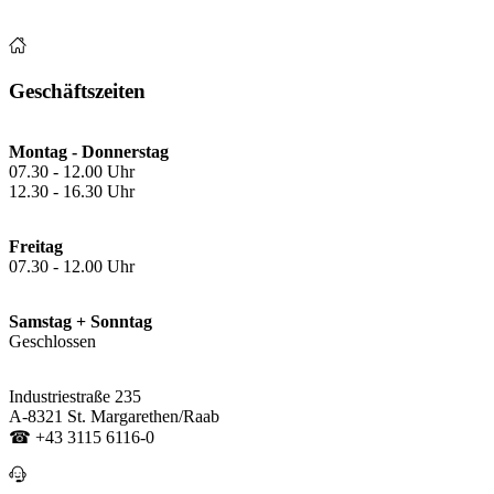
Geschäftszeiten
Montag - Donnerstag
07.30 - 12.00 Uhr
12.30 - 16.30 Uhr
Freitag
07.30 - 12.00 Uhr
Samstag + Sonntag
Geschlossen
Industriestraße 235
A-8321 St. Margarethen/Raab
☎ +43 3115 6116-0