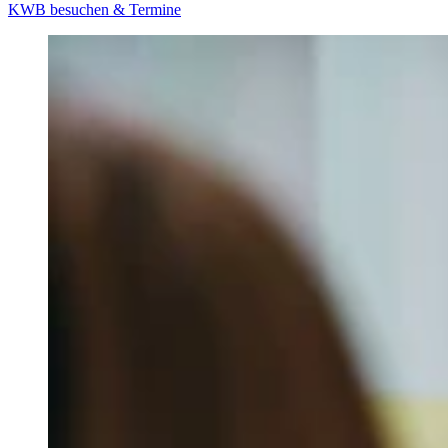
KWB besuchen & Termine