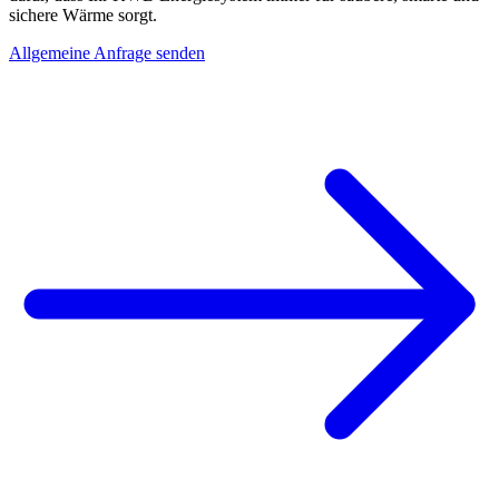
sichere Wärme sorgt.
Allgemeine Anfrage senden