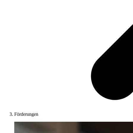
Förderungen