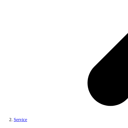
Service