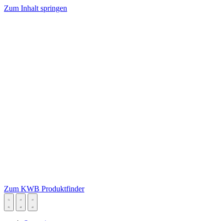
Zum Inhalt springen
Zum KWB Produktfinder