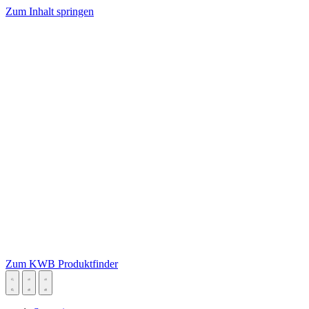
Zum Inhalt springen
Zum KWB Produktfinder