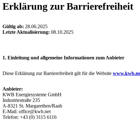
Erklärung zur Barrierefreiheit
Gültig ab:
28.06.2025
Letzte Aktualisierung:
08.10.2025
1. Einleitung und allgemeine Informationen zum Anbieter
Diese Erklärung zur Barrierefreiheit gilt für die Website
www.kwb.ne
Anbieter:
KWB Energiesysteme GmbH
Industriestraße 235
A-8321 St. Margarethen/Raab
E-Mail: office@kwb.net
Telefon: +43 (0) 3115 6116