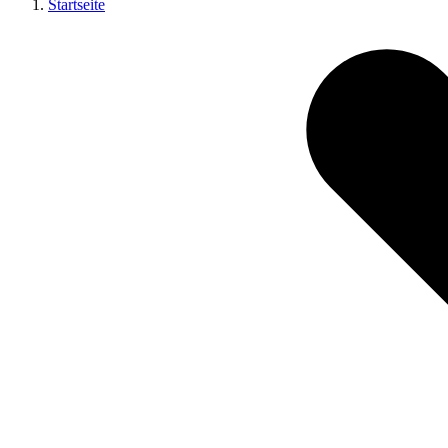
Startseite