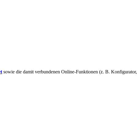
t
sowie die damit verbundenen Online-Funktionen (z. B. Konfigurator