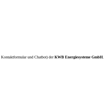
, Kontaktformular und Chatbot) der
KWB Energiesysteme GmbH
.