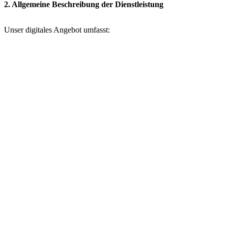
2. Allgemeine Beschreibung der Dienstleistung
Unser digitales Angebot umfasst: