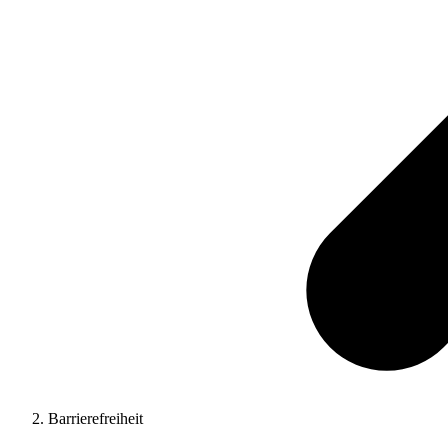
Barrierefreiheit