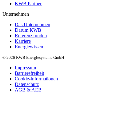
KWB Partner
Unternehmen
Das Unternehmen
Darum KWB
Referenzkunden
Karriere
Energiewissen
© 2026 KWB Energiesysteme GmbH
Impressum
Barrierefreiheit
Cookie-Informationen
Datenschutz
AGB & AEB