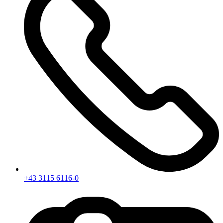
+43 3115 6116-0