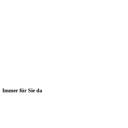
Immer für Sie da