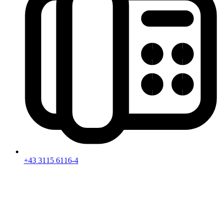
+43 3115 6116-4