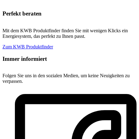
Perfekt beraten
Mit dem KWB Produktfinder finden Sie mit wenigen Klicks ein
Energiesystem, das perfekt zu Ihnen passt.
Zum KWB Produktfinder
Immer informiert
Folgen Sie uns in den sozialen Medien, um keine Neuigkeiten zu
verpassen.