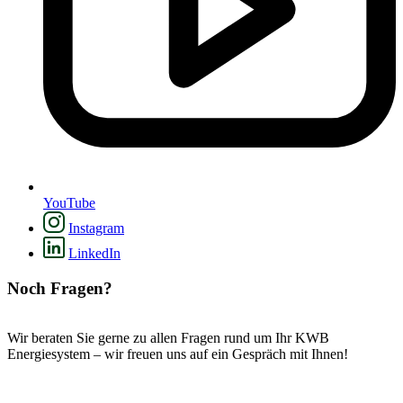
YouTube
Instagram
LinkedIn
Noch Fragen?
Wir beraten Sie gerne zu allen Fragen rund um Ihr KWB
Energiesystem – wir freuen uns auf ein Gespräch mit Ihnen!