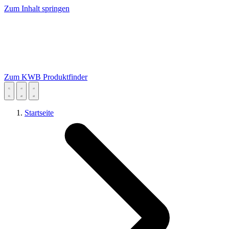
Zum Inhalt springen
Zum KWB Produktfinder
Startseite