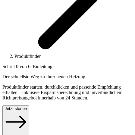
Produktfinder
Schritt
0
von
6
:
Einleitung
Der schnellste Weg zu Ihrer neuen Heizung
Produktfinder starten, durchklicken und passende Empfehlung
erhalten – inklusive Ersparnisberechnung und unverbindlichem
Richtpreisangebot innerhalb von 24 Stunden.
Jetzt starten