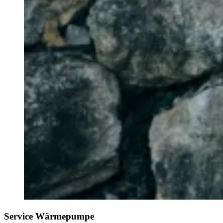
Service Wärmepumpe