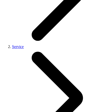
Service