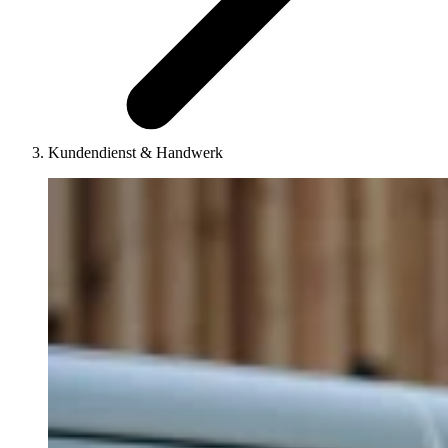
Kundendienst & Handwerk