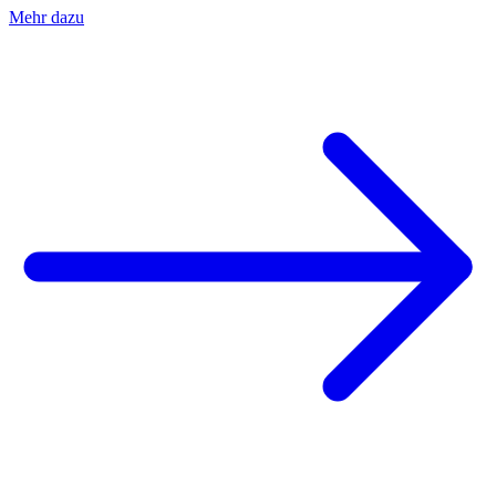
Mehr dazu