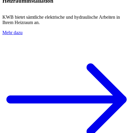
Heizrauminstallation
KWB bietet sämtliche elektrische und hydraulische Arbeiten in
Ihrem Heizraum an.
Mehr dazu