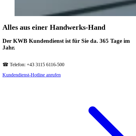
Alles aus einer Handwerks-Hand
Der KWB Kundendienst ist für Sie da. 365 Tage im
Jahr.
☎ Telefon: +43 3115 6116-500
Kundendienst-Hotline anrufen