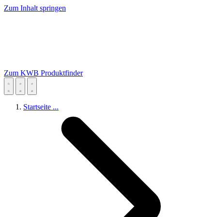
Zum Inhalt springen
Zum KWB Produktfinder
Startseite
...