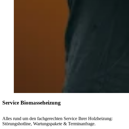
Service Biomasseheizung
Alles rund um den fachgerechten Service Ihrer Holzheizung:
Störungshotline, Wartungspakete & Terminanfrage.