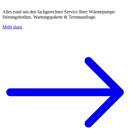
Alles rund um den fachgerechten Service Ihrer Wärmepumpe:
Störungshotline, Wartungspakete & Terminanfrage.
Mehr dazu