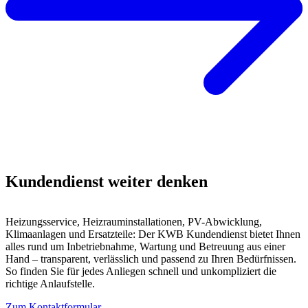
Kundendienst weiter denken
Heizungsservice, Heizrauminstallationen, PV-Abwicklung,
Klimaanlagen und Ersatzteile: Der KWB Kundendienst bietet Ihnen
alles rund um Inbetriebnahme, Wartung und Betreuung aus einer
Hand – transparent, verlässlich und passend zu Ihren Bedürfnissen.
So finden Sie für jedes Anliegen schnell und unkompliziert die
richtige Anlaufstelle.
Zum Kontaktformular