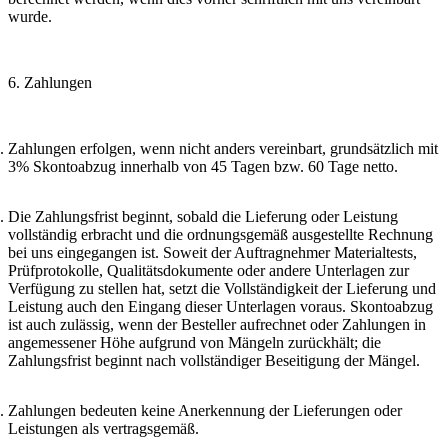
wurde.
6. Zahlungen
Zahlungen erfolgen, wenn nicht anders vereinbart, grundsätzlich mit
3% Skontoabzug innerhalb von 45 Tagen bzw. 60 Tage netto.
Die Zahlungsfrist beginnt, sobald die Lieferung oder Leistung
vollständig erbracht und die ordnungsgemäß ausgestellte Rechnung
bei uns eingegangen ist. Soweit der Auftragnehmer Materialtests,
Prüfprotokolle, Qualitätsdokumente oder andere Unterlagen zur
Verfügung zu stellen hat, setzt die Vollständigkeit der Lieferung und
Leistung auch den Eingang dieser Unterlagen voraus. Skontoabzug
ist auch zulässig, wenn der Besteller aufrechnet oder Zahlungen in
angemessener Höhe aufgrund von Mängeln zurückhält; die
Zahlungsfrist beginnt nach vollständiger Beseitigung der Mängel.
Zahlungen bedeuten keine Anerkennung der Lieferungen oder
Leistungen als vertragsgemäß.