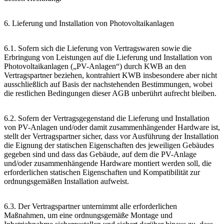
6. Lieferung und Installation von Photovoltaikanlagen
6.1. Sofern sich die Lieferung von Vertragswaren sowie die
Erbringung von Leistungen auf die Lieferung und Installation von
Photovoltaikanlagen („PV-Anlagen“) durch KWB an den
Vertragspartner beziehen, kontrahiert KWB insbesondere aber nicht
ausschließlich auf Basis der nachstehenden Bestimmungen, wobei
die restlichen Bedingungen dieser AGB unberührt aufrecht bleiben.
6.2. Sofern der Vertragsgegenstand die Lieferung und Installation
von PV-Anlagen und/oder damit zusammenhängender Hardware ist,
stellt der Vertragspartner sicher, dass vor Ausführung der Installation
die Eignung der statischen Eigenschaften des jeweiligen Gebäudes
gegeben sind und dass das Gebäude, auf dem die PV-Anlage
und/oder zusammenhängende Hardware montiert werden soll, die
erforderlichen statischen Eigenschaften und Kompatibilität zur
ordnungsgemäßen Installation aufweist.
6.3. Der Vertragspartner unternimmt alle erforderlichen
Maßnahmen, um eine ordnungsgemäße Montage und