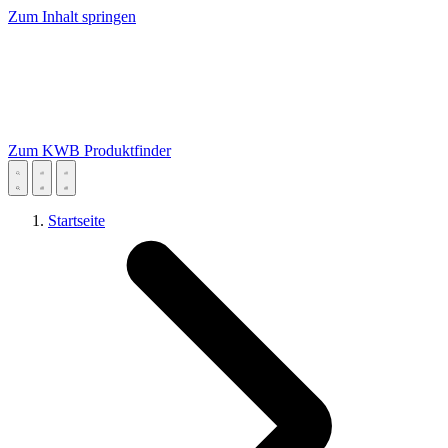
Zum Inhalt springen
Zum KWB Produktfinder
Startseite