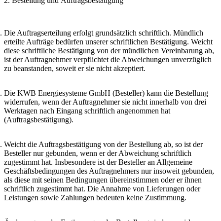
2. Bestellung und Auftragsbestätigung
Die Auftragserteilung erfolgt grundsätzlich schriftlich. Mündlich
erteilte Aufträge bedürfen unserer schriftlichen Bestätigung. Weicht
diese schriftliche Bestätigung von der mündlichen Vereinbarung ab,
ist der Auftragnehmer verpflichtet die Abweichungen unverzüglich
zu beanstanden, soweit er sie nicht akzeptiert.
Die KWB Energiesysteme GmbH (Besteller) kann die Bestellung
widerrufen, wenn der Auftragnehmer sie nicht innerhalb von drei
Werktagen nach Eingang schriftlich angenommen hat
(Auftragsbestätigung).
Weicht die Auftragsbestätigung von der Bestellung ab, so ist der
Besteller nur gebunden, wenn er der Abweichung schriftlich
zugestimmt hat. Insbesondere ist der Besteller an Allgemeine
Geschäftsbedingungen des Auftragnehmers nur insoweit gebunden,
als diese mit seinen Bedingungen übereinstimmen oder er ihnen
schriftlich zugestimmt hat. Die Annahme von Lieferungen oder
Leistungen sowie Zahlungen bedeuten keine Zustimmung.