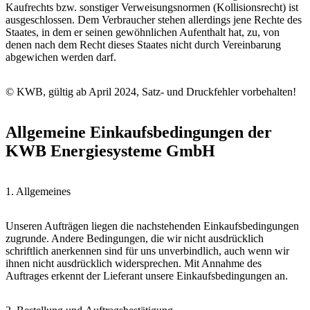
Kaufrechts bzw. sonstiger Verweisungsnormen (Kollisionsrecht) ist
ausgeschlossen. Dem Verbraucher stehen allerdings jene Rechte des
Staates, in dem er seinen gewöhnlichen Aufenthalt hat, zu, von
denen nach dem Recht dieses Staates nicht durch Vereinbarung
abgewichen werden darf.
© KWB, gültig ab April 2024, Satz- und Druckfehler vorbehalten!
Allgemeine Einkaufsbedingungen der
KWB Energiesysteme GmbH
1. Allgemeines
Unseren Aufträgen liegen die nachstehenden Einkaufsbedingungen
zugrunde. Andere Bedingungen, die wir nicht ausdrücklich
schriftlich anerkennen sind für uns unverbindlich, auch wenn wir
ihnen nicht ausdrücklich widersprechen. Mit Annahme des
Auftrages erkennt der Lieferant unsere Einkaufsbedingungen an.