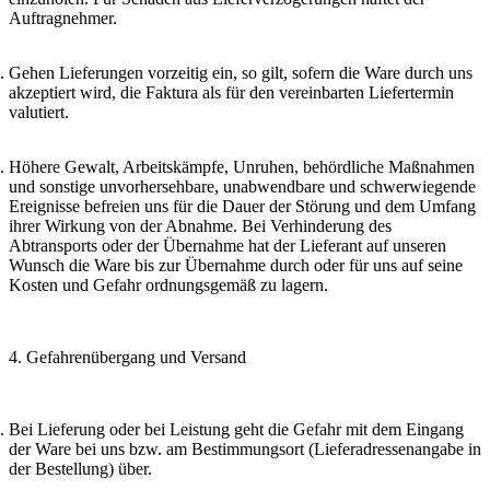
Auftragnehmer.
Gehen Lieferungen vorzeitig ein, so gilt, sofern die Ware durch uns
akzeptiert wird, die Faktura als für den vereinbarten Liefertermin
valutiert.
Höhere Gewalt, Arbeitskämpfe, Unruhen, behördliche Maßnahmen
und sonstige unvorhersehbare, unabwendbare und schwerwiegende
Ereignisse befreien uns für die Dauer der Störung und dem Umfang
ihrer Wirkung von der Abnahme. Bei Verhinderung des
Abtransports oder der Übernahme hat der Lieferant auf unseren
Wunsch die Ware bis zur Übernahme durch oder für uns auf seine
Kosten und Gefahr ordnungsgemäß zu lagern.
4. Gefahrenübergang und Versand
Bei Lieferung oder bei Leistung geht die Gefahr mit dem Eingang
der Ware bei uns bzw. am Bestimmungsort (Lieferadressenangabe in
der Bestellung) über.