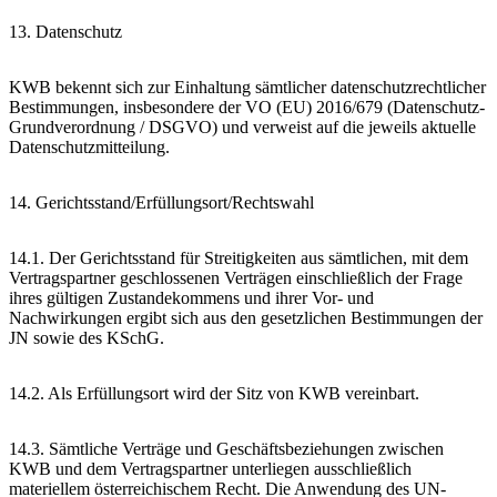
13. Datenschutz
KWB bekennt sich zur Einhaltung sämtlicher datenschutzrechtlicher
Bestimmungen, insbesondere der VO (EU) 2016/679 (Datenschutz-
Grundverordnung / DSGVO) und verweist auf die jeweils aktuelle
Datenschutzmitteilung.
14. Gerichtsstand/Erfüllungsort/Rechtswahl
14.1. Der Gerichtsstand für Streitigkeiten aus sämtlichen, mit dem
Vertragspartner geschlossenen Verträgen einschließlich der Frage
ihres gültigen Zustandekommens und ihrer Vor- und
Nachwirkungen ergibt sich aus den gesetzlichen Bestimmungen der
JN sowie des KSchG.
14.2. Als Erfüllungsort wird der Sitz von KWB vereinbart.
14.3. Sämtliche Verträge und Geschäftsbeziehungen zwischen
KWB und dem Vertragspartner unterliegen ausschließlich
materiellem österreichischem Recht. Die Anwendung des UN-