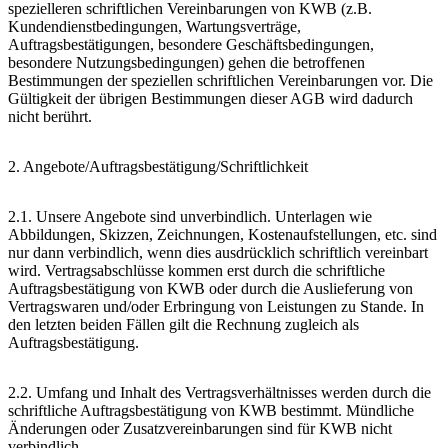
spezielleren schriftlichen Vereinbarungen von KWB (z.B.
Kundendienstbedingungen, Wartungsverträge,
Auftragsbestätigungen, besondere Geschäftsbedingungen,
besondere Nutzungsbedingungen) gehen die betroffenen
Bestimmungen der speziellen schriftlichen Vereinbarungen vor. Die
Gültigkeit der übrigen Bestimmungen dieser AGB wird dadurch
nicht berührt.
2. Angebote/Auftragsbestätigung/Schriftlichkeit
2.1. Unsere Angebote sind unverbindlich. Unterlagen wie
Abbildungen, Skizzen, Zeichnungen, Kostenaufstellungen, etc. sind
nur dann verbindlich, wenn dies ausdrücklich schriftlich vereinbart
wird. Vertragsabschlüsse kommen erst durch die schriftliche
Auftragsbestätigung von KWB oder durch die Auslieferung von
Vertragswaren und/oder Erbringung von Leistungen zu Stande. In
den letzten beiden Fällen gilt die Rechnung zugleich als
Auftragsbestätigung.
2.2. Umfang und Inhalt des Vertragsverhältnisses werden durch die
schriftliche Auftragsbestätigung von KWB bestimmt. Mündliche
Änderungen oder Zusatzvereinbarungen sind für KWB nicht
verbindlich.