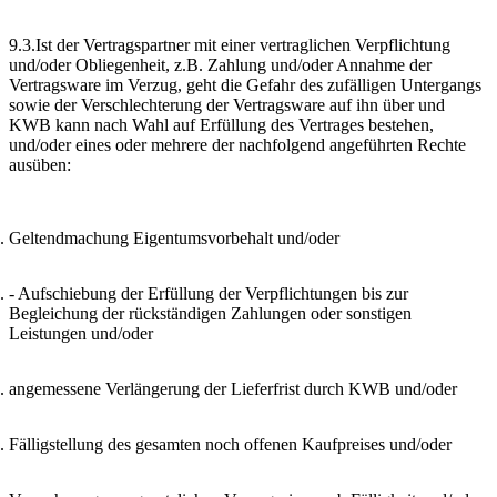
9.3.Ist der Vertragspartner mit einer vertraglichen Verpflichtung
und/oder Obliegenheit, z.B. Zahlung und/oder Annahme der
Vertragsware im Verzug, geht die Gefahr des zufälligen Untergangs
sowie der Verschlechterung der Vertragsware auf ihn über und
KWB kann nach Wahl auf Erfüllung des Vertrages bestehen,
und/oder eines oder mehrere der nachfolgend angeführten Rechte
ausüben:
Geltendmachung Eigentumsvorbehalt und/oder
- Aufschiebung der Erfüllung der Verpflichtungen bis zur
Begleichung der rückständigen Zahlungen oder sonstigen
Leistungen und/oder
angemessene Verlängerung der Lieferfrist durch KWB und/oder
Fälligstellung des gesamten noch offenen Kaufpreises und/oder