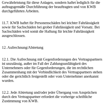
Gewährleistung für diese Anlagen, sondern haftet lediglich für die
auftragsgemäße Durchführung der beauftragten und von KWB
durchgeführten Arbeiten.
11.7. KWB haftet für Personenschäden bei leichter Fahrlässigkeit
sowie für Sachschäden bei grober Fahrlässigkeit und Vorsatz. Bei
Sachschäden wird somit die Haftung für leichte Fahrlässigkeit
ausgeschlossen.
12. Aufrechnung/Abtretung
12.1. Die Aufrechnung mit Gegenforderungen des Vertragspartners
ist unzulässig, außer im Fall der Zahlungsunfähigkeit des
Unternehmers oder für Gegenforderungen, die im rechtlichen
Zusammenhang mit der Verbindlichkeit des Vertragspartners stehen
oder die gerichtlich festgestellt oder vom Unternehmer anerkannt
wurden.
12.2. Jede Abtretung und/oder jeder Übergang von Ansprüchen
durch den Vertragspartner erfordert die vorherige schriftliche
Zustimmung von KWB.