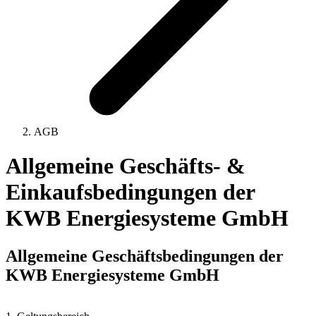
AGB
Allgemeine Geschäfts- &
Einkaufsbedingungen der
KWB Energiesysteme GmbH
Allgemeine Geschäftsbedingungen der
KWB Energiesysteme GmbH