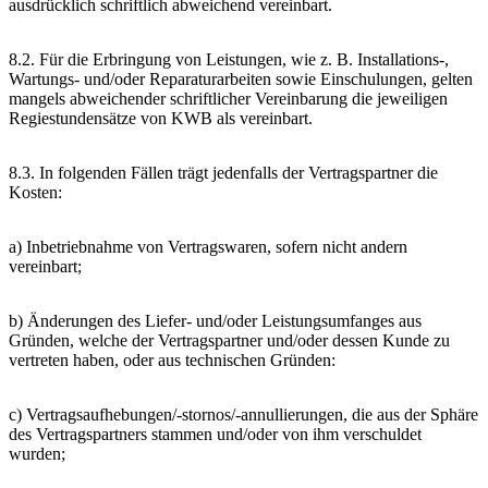
ausdrücklich schriftlich abweichend vereinbart.
8.2. Für die Erbringung von Leistungen, wie z. B. Installations-,
Wartungs- und/oder Reparaturarbeiten sowie Einschulungen, gelten
mangels abweichender schriftlicher Vereinbarung die jeweiligen
Regiestundensätze von KWB als vereinbart.
8.3. In folgenden Fällen trägt jedenfalls der Vertragspartner die
Kosten:
a) Inbetriebnahme von Vertragswaren, sofern nicht andern
vereinbart;
b) Änderungen des Liefer- und/oder Leistungsumfanges aus
Gründen, welche der Vertragspartner und/oder dessen Kunde zu
vertreten haben, oder aus technischen Gründen:
c) Vertragsaufhebungen/-stornos/-annullierungen, die aus der Sphäre
des Vertragspartners stammen und/oder von ihm verschuldet
wurden;