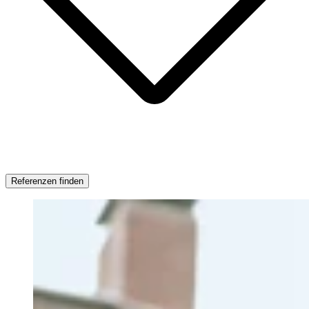
Referenzen finden