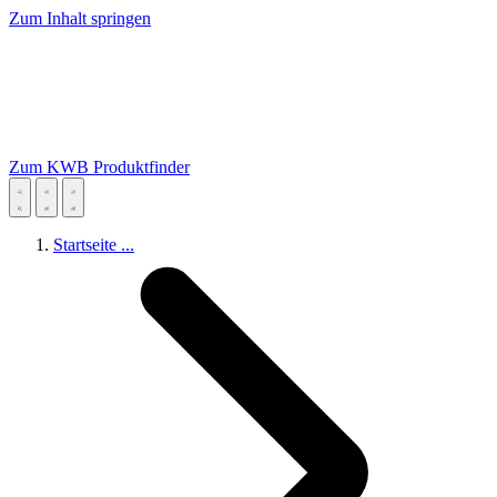
Zum Inhalt springen
Zum KWB Produktfinder
Startseite
...