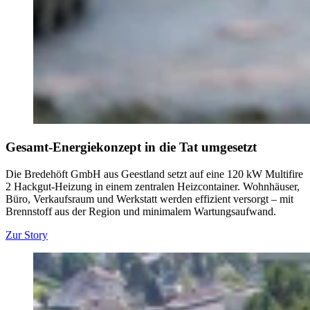
Gesamt-Energiekonzept in die Tat umgesetzt
Die Bredehöft GmbH aus Geestland setzt auf eine 120 kW Multifire
2 Hackgut-Heizung in einem zentralen Heizcontainer. Wohnhäuser,
Büro, Verkaufsraum und Werkstatt werden effizient versorgt – mit
Brennstoff aus der Region und minimalem Wartungsaufwand.
Zur Story