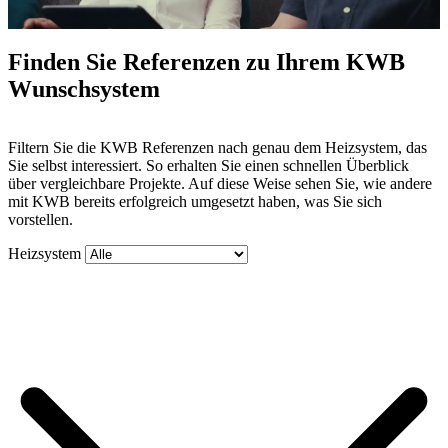
Finden Sie Referenzen zu Ihrem KWB
Wunschsystem
Mute
Filtern Sie die KWB Referenzen nach genau dem Heizsystem, das
Sie selbst interessiert. So erhalten Sie einen schnellen Überblick
über vergleichbare Projekte. Auf diese Weise sehen Sie, wie andere
mit KWB bereits erfolgreich umgesetzt haben, was Sie sich
vorstellen.
Heizsystem