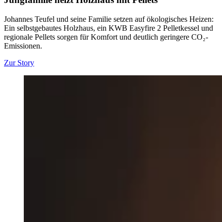
Johannes Teufel und seine Familie setzen auf ökologisches Heizen:
Ein selbstgebautes Holzhaus, ein KWB Easyfire 2 Pelletkessel und
regionale Pellets sorgen für Komfort und deutlich geringere CO₂-
Emissionen.
Zur Story