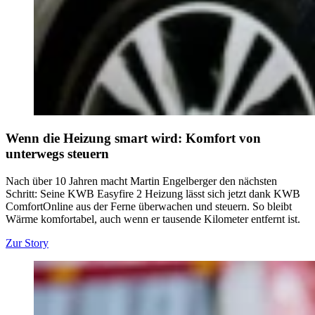
Wenn die Heizung smart wird: Komfort von
unterwegs steuern
Nach über 10 Jahren macht Martin Engelberger den nächsten
Schritt: Seine KWB Easyfire 2 Heizung lässt sich jetzt dank KWB
ComfortOnline aus der Ferne überwachen und steuern. So bleibt
Wärme komfortabel, auch wenn er tausende Kilometer entfernt ist.
Zur Story