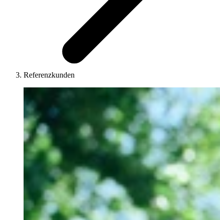
Referenzkunden