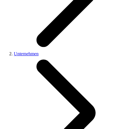
Unternehmen