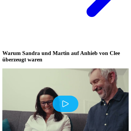
Warum Sandra und Martin auf Anhieb von Clee
überzeugt waren
Play