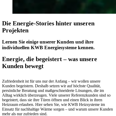
Die Energie-Stories hinter unseren
Projekten
Lernen Sie einige unserer Kunden und ihre
individuellen KWB Energiesysteme kennen.
Energie, die begeistert – was unsere
Kunden bewegt
Zufriedenheit ist für uns nur der Anfang – wir wollen unsere
Kunden begeistern. Deshalb setzen wir auf höchste Qualität,
persönliche Beratung und maßgeschneiderte Lösungen, die im
Alltag wirklich überzeugen. Viele unserer Referenzkunden sind so
begeistert, dass sie ihre Türen öffnen und einen Blick in ihren
Heizraum erlauben. Hier sehen Sie, wie KWB Heizsysteme im
Einsatz für nachhaltige Wärme sorgen – und warum unsere Kunden
mehr als nur zufrieden sind.