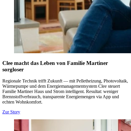
Clee macht das Leben von Familie Martiner
sorgloser
Regionale Technik trifft Zukunft — mit Pelletheizung, Photovoltaik,
Wärmepumpe und dem Energiemanagementsystem Clee steuert
Familie Martiner Haus und Strom intelligent. Resultat: weniger
Brennstoffverbrauch, transparente Energiemengen via App und
echten Wohnkomfort.
Zur Story