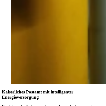
Kaiserliches Postamt mit intelligenter
Energieversorgung