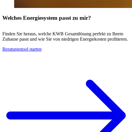
Welches Energiesystem passt zu mir?
Finden Sie heraus, welche KWB Gesamtlösung perfekt zu Ihrem
Zuhause passt und wie Sie von niedrigen Energiekosten profitieren.
Beratungstool starten