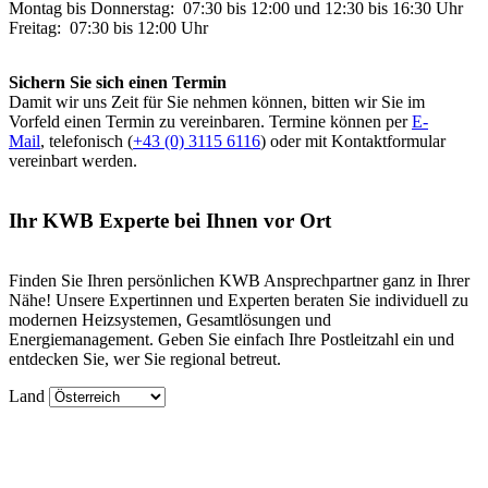
Montag bis Donnerstag: 07:30 bis 12:00 und 12:30 bis 16:30 Uhr
Freitag: 07:30 bis 12:00 Uhr
Sichern Sie sich einen Termin
Damit wir uns Zeit für Sie nehmen können, bitten wir Sie im
Vorfeld einen Termin zu vereinbaren. Termine können per
E-
Mail
, telefonisch (
+43 (0) 3115 6116
) oder mit Kontaktformular
vereinbart werden.
Ihr KWB Experte bei Ihnen vor Ort
Finden Sie Ihren persönlichen KWB Ansprechpartner ganz in Ihrer
Nähe! Unsere Expertinnen und Experten beraten Sie individuell zu
modernen Heizsystemen, Gesamtlösungen und
Energiemanagement. Geben Sie einfach Ihre Postleitzahl ein und
entdecken Sie, wer Sie regional betreut.
Land