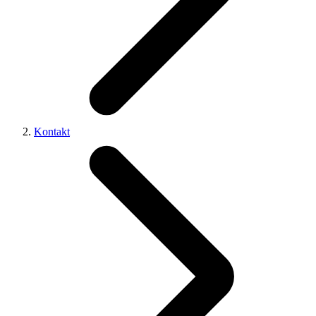
Kontakt