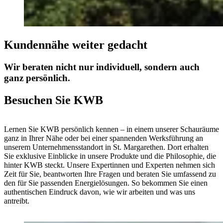
Kundennähe weiter gedacht
Wir beraten nicht nur individuell, sondern auch
ganz persönlich.
Besuchen Sie KWB
Lernen Sie KWB persönlich kennen – in einem unserer Schauräume
ganz in Ihrer Nähe oder bei einer spannenden Werksführung an
unserem Unternehmensstandort in St. Margarethen. Dort erhalten
Sie exklusive Einblicke in unsere Produkte und die Philosophie, die
hinter KWB steckt. Unsere Expertinnen und Experten nehmen sich
Zeit für Sie, beantworten Ihre Fragen und beraten Sie umfassend zu
den für Sie passenden Energielösungen. So bekommen Sie einen
authentischen Eindruck davon, wie wir arbeiten und was uns
antreibt.