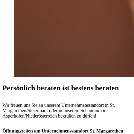
Persönlich beraten ist bestens beraten
Wir freuen uns Sie an unserem Unternehmensstandort in St.
Margarethen/Steiermark oder in unserem Schauraum in
Asperhofen/Niederösterreich begrüßen zu dürfen!
Öffnungszeiten am Unternehmensstandort St. Margarethen