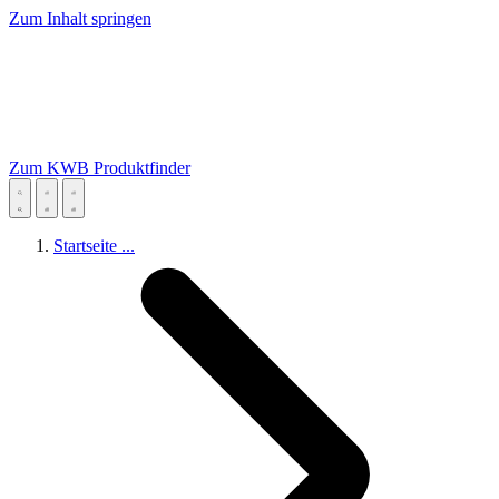
Zum Inhalt springen
Zum KWB Produktfinder
Startseite
...