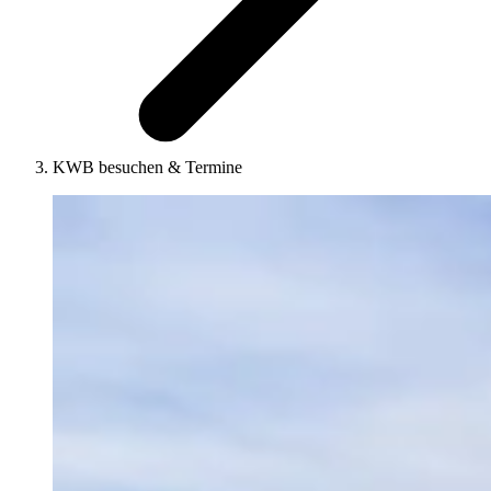
KWB besuchen & Termine