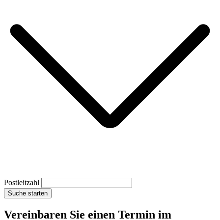
Postleitzahl
Suche starten
Vereinbaren Sie einen Termin im