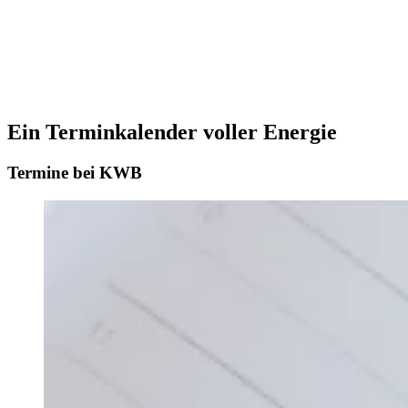
Ein Terminkalender voller Energie
Termine bei KWB