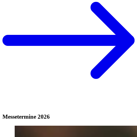
Messetermine 2026