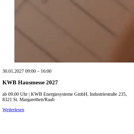
30.01.2027
09:00 – 16:00
KWB Hausmesse 2027
ab 09.00 Uhr | KWB Energiesysteme GmbH, Industriestraße 235,
8321 St. Margarethen/Raab
Weiterlesen