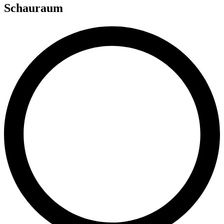
Schauraum