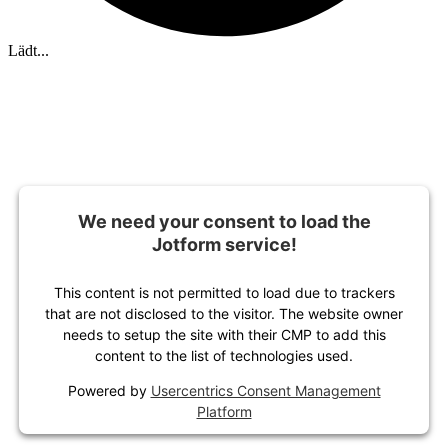
Lädt...
We need your consent to load the
Jotform service!
This content is not permitted to load due to trackers
that are not disclosed to the visitor. The website owner
needs to setup the site with their CMP to add this
content to the list of technologies used.
Powered by
Usercentrics Consent Management
Platform