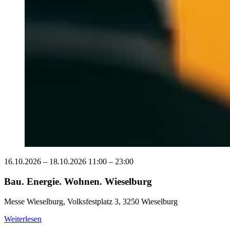
16.10.2026
–
18.10.2026
11:00 – 23:00
Bau. Energie. Wohnen. Wieselburg
Messe Wieselburg, Volksfestplatz 3, 3250 Wieselburg
Weiterlesen