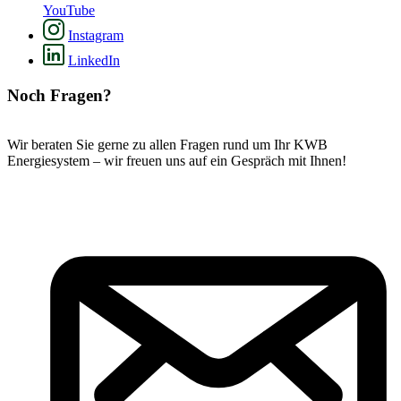
YouTube
Instagram
LinkedIn
Noch Fragen?
Wir beraten Sie gerne zu allen Fragen rund um Ihr KWB
Energiesystem – wir freuen uns auf ein Gespräch mit Ihnen!