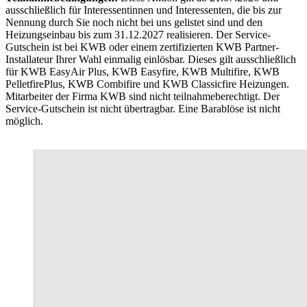
ausschließlich für Interessentinnen und Interessenten, die bis zur
Nennung durch Sie noch nicht bei uns gelistet sind und den
Heizungseinbau bis zum 31.12.2027 realisieren. Der Service-
Gutschein ist bei KWB oder einem zertifizierten KWB Partner-
Installateur Ihrer Wahl einmalig einlösbar. Dieses gilt ausschließlich
für KWB EasyAir Plus, KWB Easyfire, KWB Multifire, KWB
PelletfirePlus, KWB Combifire und KWB Classicfire Heizungen.
Mitarbeiter der Firma KWB sind nicht teilnahmeberechtigt. Der
Service-Gutschein ist nicht übertragbar. Eine Barablöse ist nicht
möglich.