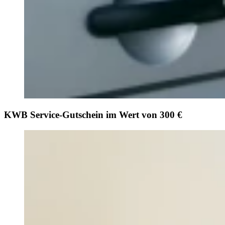
KWB Service-Gutschein im Wert von 300 €