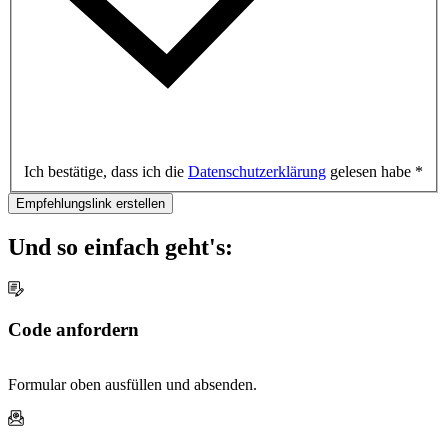
Ich bestätige, dass ich die
Datenschutzerklärung
gelesen habe
*
Empfehlungslink erstellen
Und so einfach geht's:
Code anfordern
Formular oben ausfüllen und absenden.