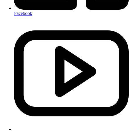
Facebook