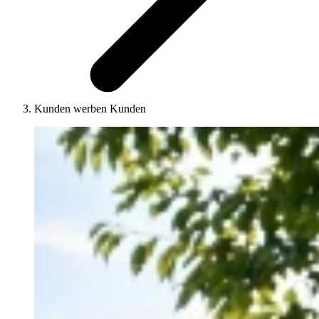
Kunden werben Kunden