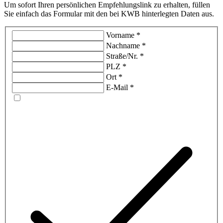
Um sofort Ihren persönlichen Empfehlungslink zu erhalten, füllen
Sie einfach das Formular mit den bei KWB hinterlegten Daten aus.
Vorname
*
Nachname
*
Straße/Nr.
*
PLZ
*
Ort
*
E-Mail
*