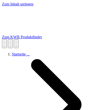
Zum Inhalt springen
Zum KWB Produktfinder
Startseite
...