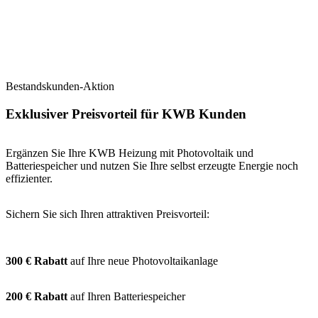
Bestandskunden-Aktion
Exklusiver Preisvorteil für KWB Kunden
Ergänzen Sie Ihre KWB Heizung mit Photovoltaik und
Batteriespeicher und nutzen Sie Ihre selbst erzeugte Energie noch
effizienter.
Sichern Sie sich Ihren attraktiven Preisvorteil:
300 € Rabatt
auf Ihre neue Photovoltaikanlage
200 € Rabatt
auf Ihren Batteriespeicher