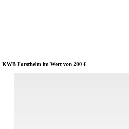
KWB Forsthelm im Wert von 200 €