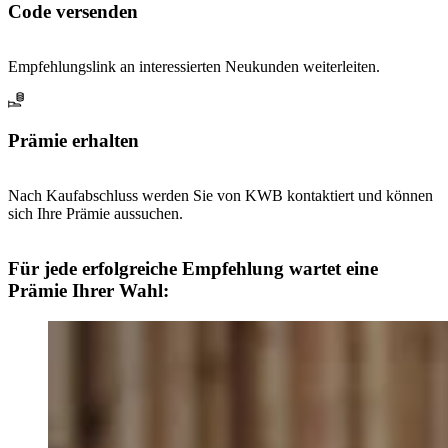
Code versenden
Empfehlungslink an interessierten Neukunden weiterleiten.
Prämie erhalten
Nach Kaufabschluss werden Sie von KWB kontaktiert und können
sich Ihre Prämie aussuchen.
Für jede erfolgreiche Empfehlung wartet eine
Prämie Ihrer Wahl: