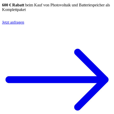
600 € Rabatt
beim Kauf von Photovoltaik und Batteriespeicher als
Komplettpaket
Jetzt anfragen