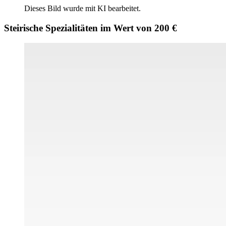
Dieses Bild wurde mit KI bearbeitet.
Steirische Spezialitäten im Wert von 200 €