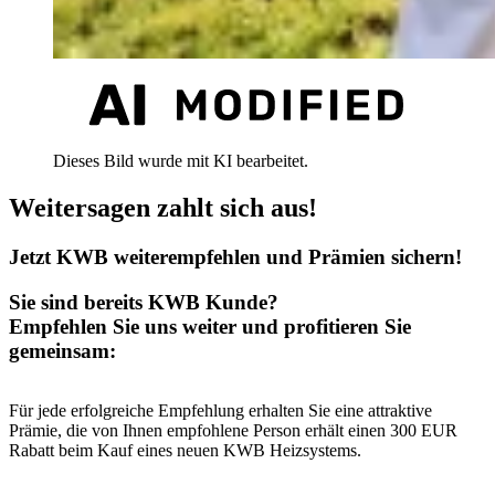
Dieses Bild wurde mit KI bearbeitet.
Weitersagen zahlt sich aus!
Jetzt KWB weiterempfehlen und Prämien sichern!
Sie sind bereits KWB Kunde?
Empfehlen Sie uns weiter und profitieren Sie
gemeinsam:
Für jede erfolgreiche Empfehlung erhalten Sie eine attraktive
Prämie, die von Ihnen empfohlene Person erhält einen 300 EUR
Rabatt beim Kauf eines neuen KWB Heizsystems.