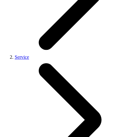
Service