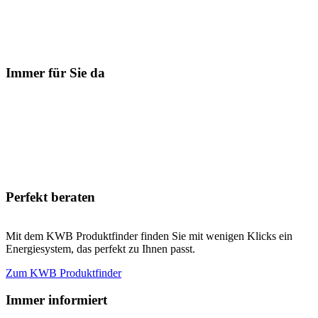
Immer für Sie da
Perfekt beraten
Mit dem KWB Produktfinder finden Sie mit wenigen Klicks ein
Energiesystem, das perfekt zu Ihnen passt.
Zum KWB Produktfinder
Immer informiert