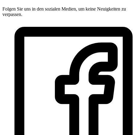
Folgen Sie uns in den sozialen Medien, um keine Neuigkeiten zu
verpassen.