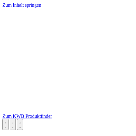
Zum Inhalt springen
Zum KWB Produktfinder