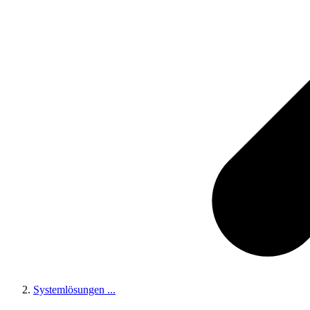
Systemlösungen
...