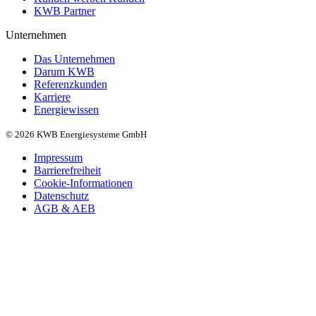
KWB Partner
Unternehmen
Das Unternehmen
Darum KWB
Referenzkunden
Karriere
Energiewissen
© 2026 KWB Energiesysteme GmbH
Impressum
Barrierefreiheit
Cookie-Informationen
Datenschutz
AGB & AEB