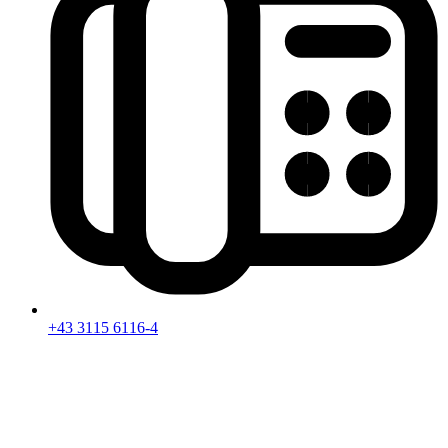
+43 3115 6116-4