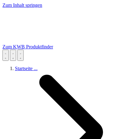
Zum Inhalt springen
Zum KWB Produktfinder
Startseite
...