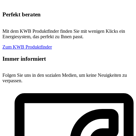
Perfekt beraten
Mit dem KWB Produktfinder finden Sie mit wenigen Klicks ein
Energiesystem, das perfekt zu Ihnen passt.
Zum KWB Produktfinder
Immer informiert
Folgen Sie uns in den sozialen Medien, um keine Neuigkeiten zu
verpassen.