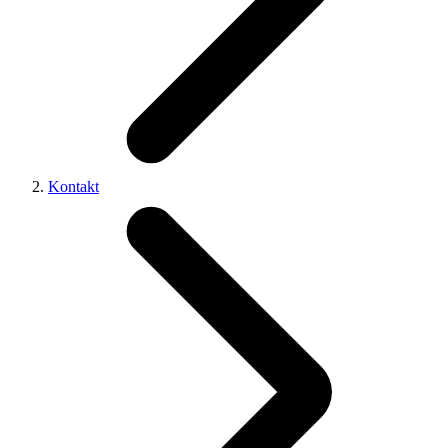
Kontakt