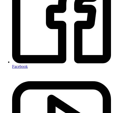
Facebook