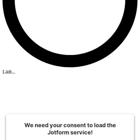
Lädt...
We need your consent to load the
Jotform service!