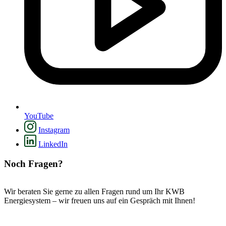
YouTube
Instagram
LinkedIn
Noch Fragen?
Wir beraten Sie gerne zu allen Fragen rund um Ihr KWB
Energiesystem – wir freuen uns auf ein Gespräch mit Ihnen!