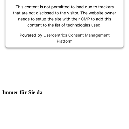
This content is not permitted to load due to trackers
that are not disclosed to the visitor. The website owner
needs to setup the site with their CMP to add this
content to the list of technologies used.
Powered by
Usercentrics Consent Management
Platform
Immer für Sie da