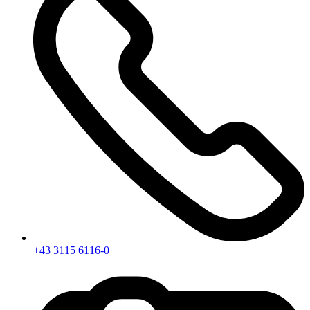
+43 3115 6116-0