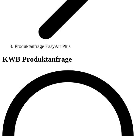
Produktanfrage EasyAir Plus
KWB Produktanfrage