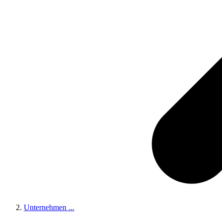
Unternehmen
...