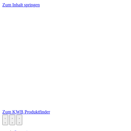
Zum Inhalt springen
Zum KWB Produktfinder