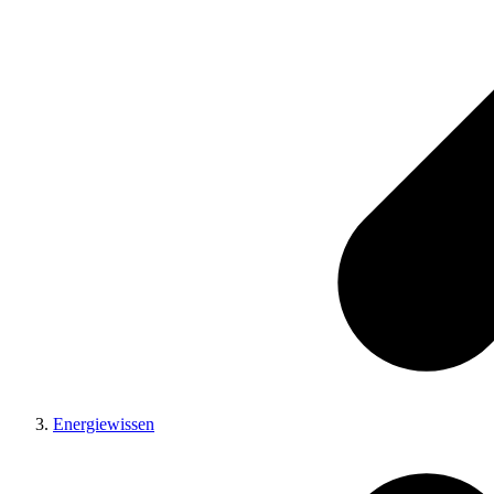
Energiewissen