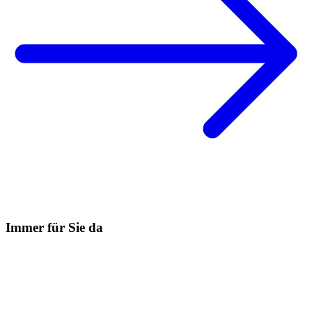
Immer für Sie da