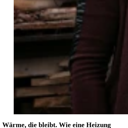
Wärme, die bleibt. Wie eine Heizung