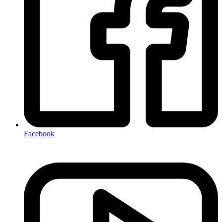
Facebook