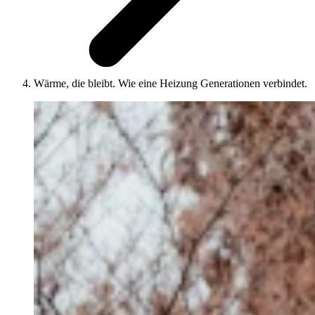
Wärme, die bleibt. Wie eine Heizung Generationen verbindet.