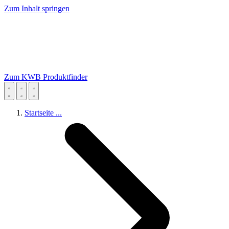
Zum Inhalt springen
Zum KWB Produktfinder
Startseite
...