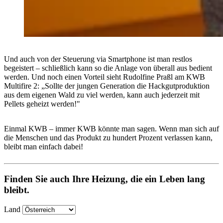
Und auch von der Steuerung via Smartphone ist man restlos
begeistert – schließlich kann so die Anlage von überall aus bedient
werden. Und noch einen Vorteil sieht Rudolfine Praßl am KWB
Multifire 2: „Sollte der jungen Generation die Hackgutproduktion
aus dem eigenen Wald zu viel werden, kann auch jederzeit mit
Pellets geheizt werden!"
Einmal KWB – immer KWB könnte man sagen. Wenn man sich auf
die Menschen und das Produkt zu hundert Prozent verlassen kann,
bleibt man einfach dabei!
Finden Sie auch Ihre Heizung, die ein Leben lang
bleibt.
Land