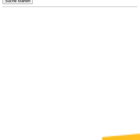
Suche starten