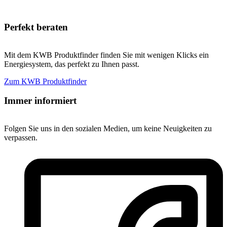
Perfekt beraten
Mit dem KWB Produktfinder finden Sie mit wenigen Klicks ein
Energiesystem, das perfekt zu Ihnen passt.
Zum KWB Produktfinder
Immer informiert
Folgen Sie uns in den sozialen Medien, um keine Neuigkeiten zu
verpassen.