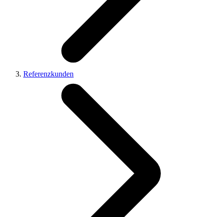
Referenzkunden