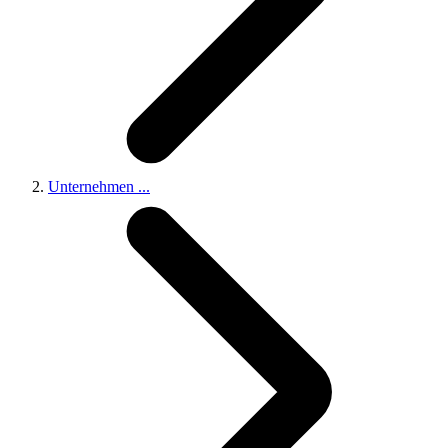
Unternehmen
...