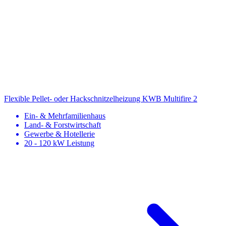
Flexible Pellet- oder Hackschnitzelheizung
KWB Multifire 2
Ein- & Mehrfamilienhaus
Land- & Forstwirtschaft
Gewerbe & Hotellerie
20 - 120 kW Leistung