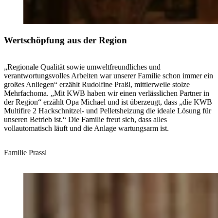
Wertschöpfung aus der Region
„Regionale Qualität sowie umweltfreundliches und
verantwortungsvolles Arbeiten war unserer Familie schon immer ein
großes Anliegen“ erzählt Rudolfine Praßl, mittlerweile stolze
Mehrfachoma. „Mit KWB haben wir einen verlässlichen Partner in
der Region“ erzählt Opa Michael und ist überzeugt, dass „die KWB
Multifire 2 Hackschnitzel- und Pelletsheizung die ideale Lösung für
unseren Betrieb ist.“ Die Familie freut sich, dass alles
vollautomatisch läuft und die Anlage wartungsarm ist.
Familie Prassl