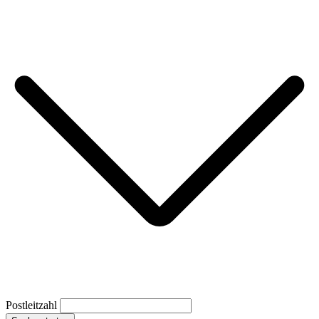
Postleitzahl