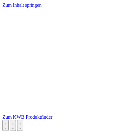
Zum Inhalt springen
Zum KWB Produktfinder