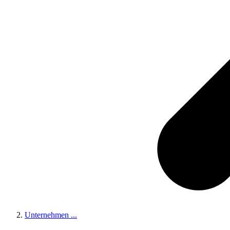
Unternehmen
...