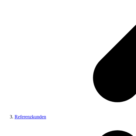
Referenzkunden