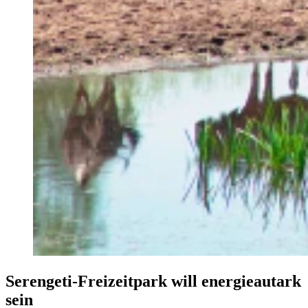
Serengeti-Freizeitpark will energieautark
sein