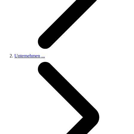
Unternehmen
...