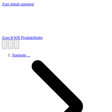
Zum Inhalt springen
Zum KWB Produktfinder
Startseite
...