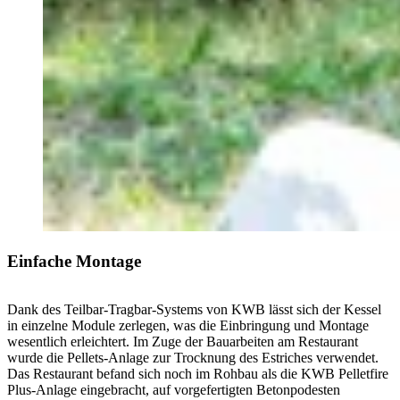
Einfache Montage
Dank des Teilbar-Tragbar-Systems von KWB lässt sich der Kessel
in einzelne Module zerlegen, was die Einbringung und Montage
wesentlich erleichtert. Im Zuge der Bauarbeiten am Restaurant
wurde die Pellets-Anlage zur Trocknung des Estriches verwendet.
Das Restaurant befand sich noch im Rohbau als die KWB Pelletfire
Plus-Anlage eingebracht, auf vorgefertigten Betonpodesten