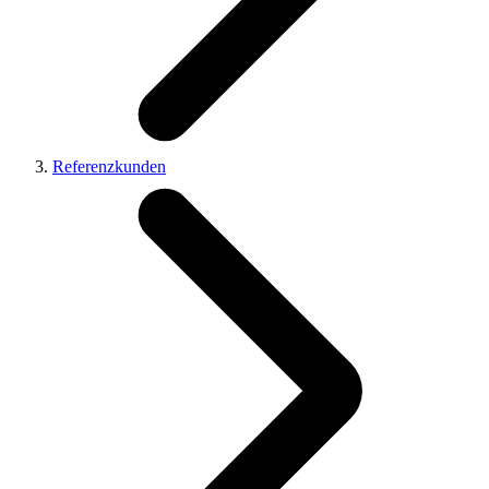
Referenzkunden