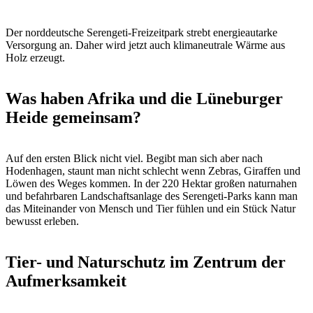
Der norddeutsche Serengeti-Freizeitpark strebt energieautarke
Versorgung an. Daher wird jetzt auch klimaneutrale Wärme aus
Holz erzeugt.
Was haben Afrika und die Lüneburger
Heide gemeinsam?
Auf den ersten Blick nicht viel. Begibt man sich aber nach
Hodenhagen, staunt man nicht schlecht wenn Zebras, Giraffen und
Löwen des Weges kommen. In der 220 Hektar großen naturnahen
und befahrbaren Landschaftsanlage des Serengeti-Parks kann man
das Miteinander von Mensch und Tier fühlen und ein Stück Natur
bewusst erleben.
Tier- und Naturschutz im Zentrum der
Aufmerksamkeit