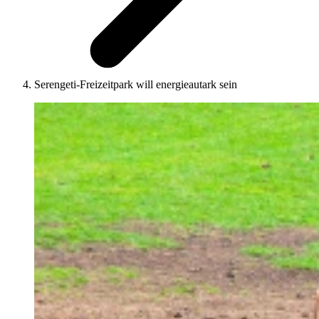
Serengeti-Freizeitpark will energieautark sein