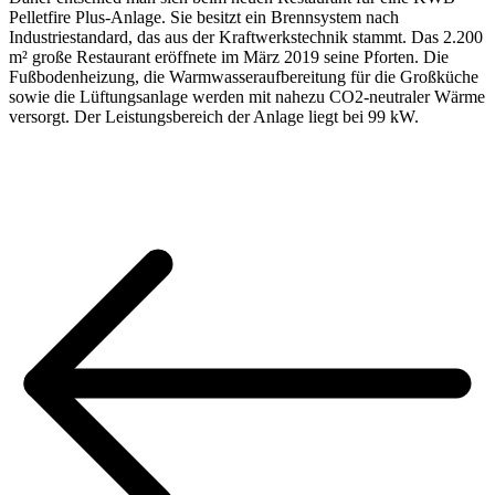
Pelletfire Plus-Anlage. Sie besitzt ein Brennsystem nach
Industriestandard, das aus der Kraftwerkstechnik stammt. Das 2.200
m² große Restaurant eröffnete im März 2019 seine Pforten. Die
Fußbodenheizung, die Warmwasseraufbereitung für die Großküche
sowie die Lüftungsanlage werden mit nahezu CO2-neutraler Wärme
versorgt. Der Leistungsbereich der Anlage liegt bei 99 kW.