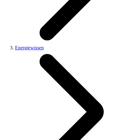
Energiewissen