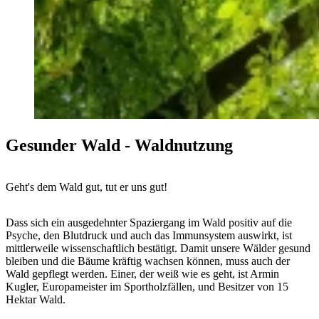
Gesunder Wald - Waldnutzung
Geht's dem Wald gut, tut er uns gut!
Dass sich ein ausgedehnter Spaziergang im Wald positiv auf die
Psyche, den Blutdruck und auch das Immunsystem auswirkt, ist
mittlerweile wissenschaftlich bestätigt. Damit unsere Wälder gesund
bleiben und die Bäume kräftig wachsen können, muss auch der
Wald gepflegt werden. Einer, der weiß wie es geht, ist Armin
Kugler, Europameister im Sportholzfällen, und Besitzer von 15
Hektar Wald.