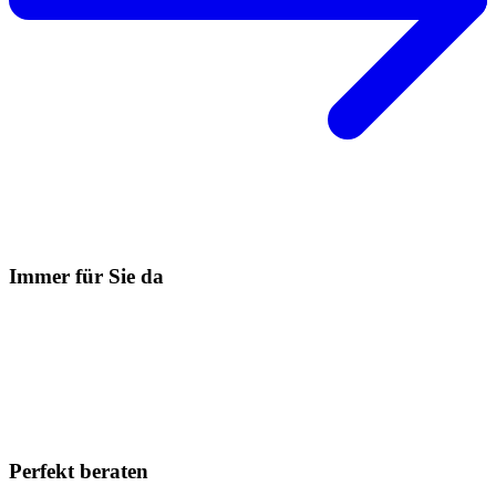
Immer für Sie da
Perfekt beraten