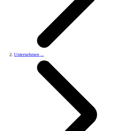
Unternehmen
...