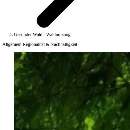
Gesunder Wald - Waldnutzung
Allgemein
Regionalität & Nachhaltigkeit