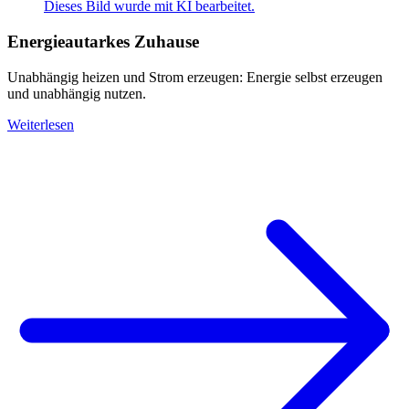
Dieses Bild wurde mit KI bearbeitet.
Energieautarkes Zuhause
Unabhängig heizen und Strom erzeugen: Energie selbst erzeugen
und unabhängig nutzen.
Weiterlesen