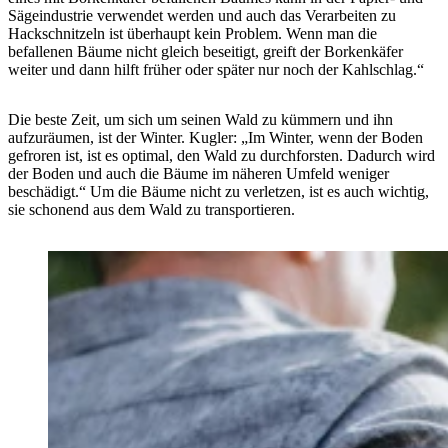
Sägeindustrie verwendet werden und auch das Verarbeiten zu
Hackschnitzeln ist überhaupt kein Problem. Wenn man die
befallenen Bäume nicht gleich beseitigt, greift der Borkenkäfer
weiter und dann hilft früher oder später nur noch der Kahlschlag.“
Die beste Zeit, um sich um seinen Wald zu kümmern und ihn
aufzuräumen, ist der Winter. Kugler: „Im Winter, wenn der Boden
gefroren ist, ist es optimal, den Wald zu durchforsten. Dadurch wird
der Boden und auch die Bäume im näheren Umfeld weniger
beschädigt.“ Um die Bäume nicht zu verletzen, ist es auch wichtig,
sie schonend aus dem Wald zu transportieren.