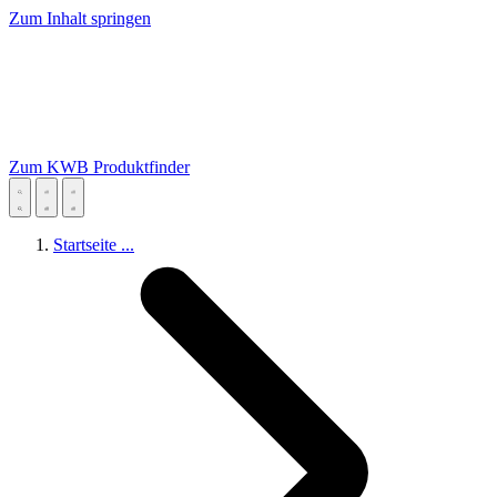
Zum Inhalt springen
Zum KWB Produktfinder
Startseite
...