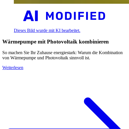
Dieses Bild wurde mit KI bearbeitet.
Wärmepumpe mit Photovoltaik kombinieren
So machen Sie Ihr Zuhause energiestark: Warum die Kombination
von Wärmepumpe und Photovoltaik sinnvoll ist.
Weiterlesen