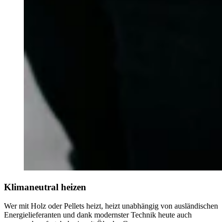
Klimaneutral heizen
Wer mit Holz oder Pellets heizt, heizt unabhängig von ausländischen
Energielieferanten und dank modernster Technik heute auch