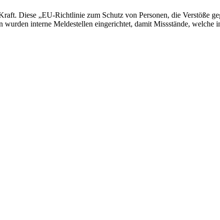
Kraft. Diese „EU-Richtlinie zum Schutz von Personen, die Verstöße g
 wurden interne Meldestellen eingerichtet, damit Missstände, welche i