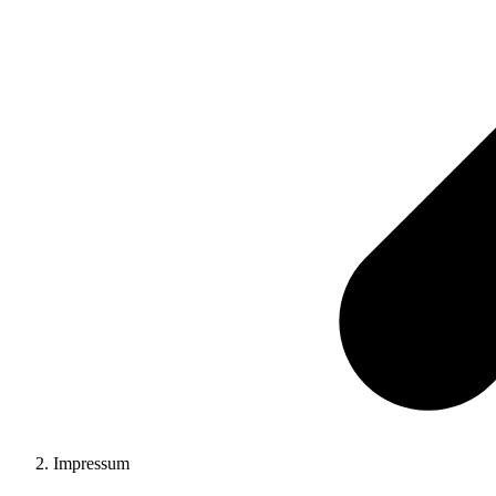
Impressum