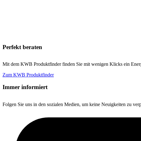
Perfekt beraten
Mit dem KWB Produktfinder finden Sie mit wenigen Klicks ein Energi
Zum KWB Produktfinder
Immer informiert
Folgen Sie uns in den sozialen Medien, um keine Neuigkeiten zu ver