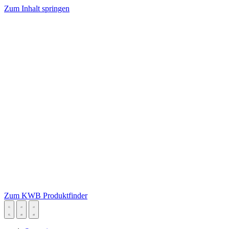
Zum Inhalt springen
Zum KWB Produktfinder