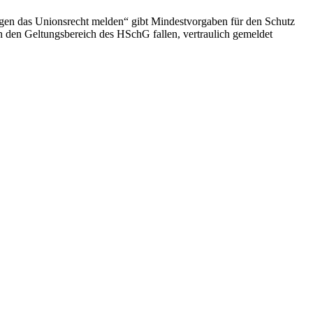
egen das Unionsrecht melden“ gibt Mindestvorgaben für den Schutz
n den Geltungsbereich des HSchG fallen, vertraulich gemeldet