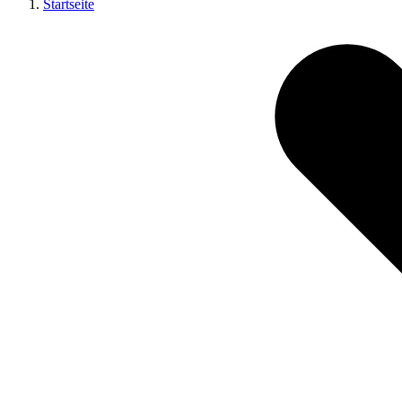
Startseite