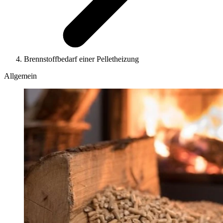
Brennstoffbedarf einer Pelletheizung
Allgemein