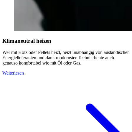
Klimaneutral heizen
Wer mit Holz oder Pellets heizt, heizt unabhängig von ausländischen
Energielieferanten und dank modernster Technik heute auch
genauso komfortabel wie mit Öl oder Gas.
Weiterlesen