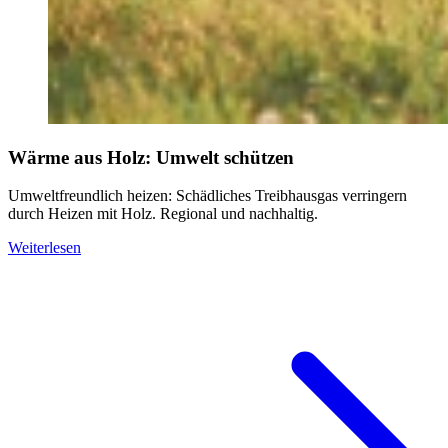
Wärme aus Holz: Umwelt schützen
Umweltfreundlich heizen: Schädliches Treibhausgas verringern
durch Heizen mit Holz. Regional und nachhaltig.
Weiterlesen