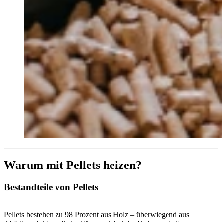
Warum mit Pellets heizen?
Bestandteile von Pellets
Pellets bestehen zu 98 Prozent aus Holz – überwiegend aus