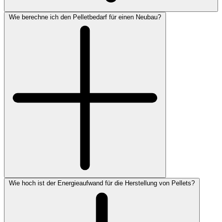
Wie berechne ich den Pelletbedarf für einen Neubau?
Wie hoch ist der Energieaufwand für die Herstellung von Pellets?