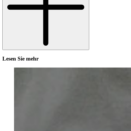
Lesen Sie mehr