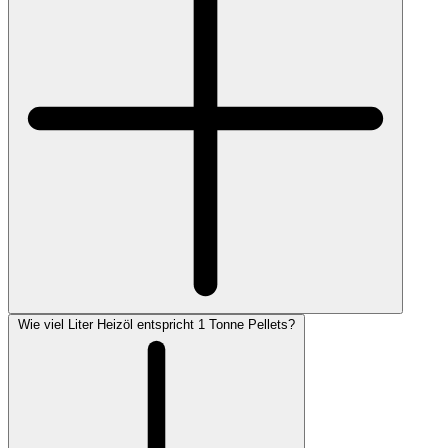
Wie viel Liter Heizöl entspricht 1 Tonne Pellets?