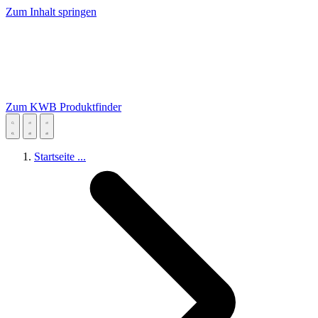
Zum Inhalt springen
Zum KWB Produktfinder
Startseite
...