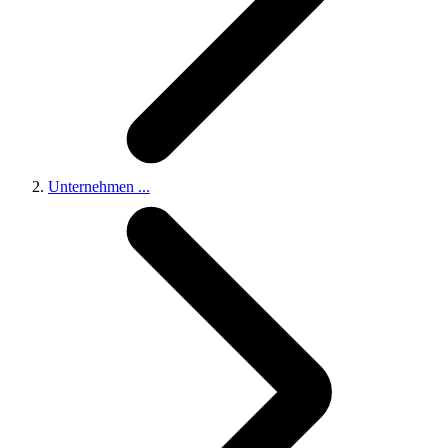
Unternehmen
...