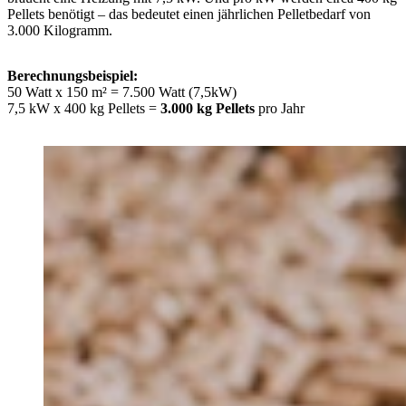
Pellets benötigt – das bedeutet einen jährlichen Pelletbedarf von
3.000 Kilogramm.
Berechnungsbeispiel:
50 Watt x 150 m² = 7.500 Watt (7,5kW)
7,5 kW x 400 kg Pellets =
3.000 kg Pellets
pro Jahr