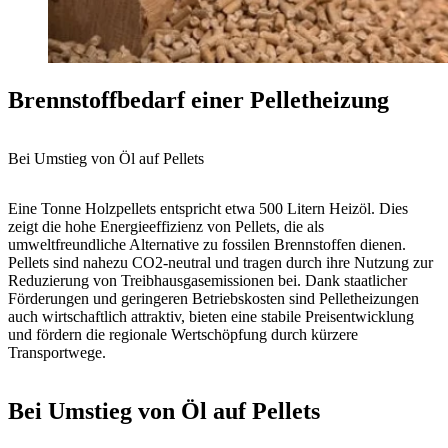
Brennstoffbedarf einer Pelletheizung
Bei Umstieg von Öl auf Pellets
Eine Tonne Holzpellets entspricht etwa 500 Litern Heizöl. Dies
zeigt die hohe Energieeffizienz von Pellets, die als
umweltfreundliche Alternative zu fossilen Brennstoffen dienen.
Pellets sind nahezu CO2-neutral und tragen durch ihre Nutzung zur
Reduzierung von Treibhausgasemissionen bei. Dank staatlicher
Förderungen und geringeren Betriebskosten sind Pelletheizungen
auch wirtschaftlich attraktiv, bieten eine stabile Preisentwicklung
und fördern die regionale Wertschöpfung durch kürzere
Transportwege.
Bei Umstieg von Öl auf Pellets