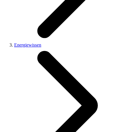
Energiewissen