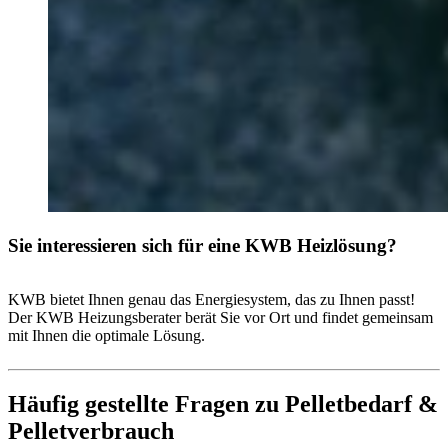
Sie interessieren sich für eine KWB Heizlösung?
KWB bietet Ihnen genau das Energiesystem, das zu Ihnen passt!
Der KWB Heizungsberater berät Sie vor Ort und findet gemeinsam
mit Ihnen die optimale Lösung.
Häufig gestellte Fragen zu Pelletbedarf &
Pelletverbrauch