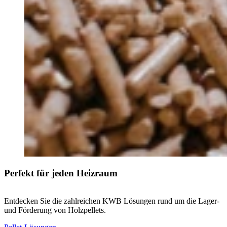
Perfekt für jeden Heizraum
Entdecken Sie die zahlreichen KWB Lösungen rund um die Lager-
und Förderung von Holzpellets.