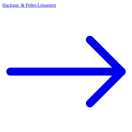
Hackgut- & Pellet-Lösungen