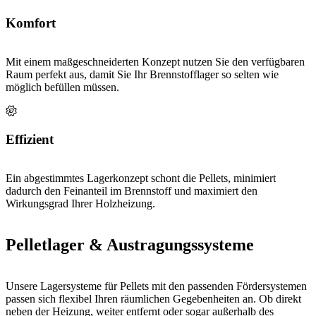
Komfort
Mit einem maßgeschneiderten Konzept nutzen Sie den verfügbaren
Raum perfekt aus, damit Sie Ihr Brennstofflager so selten wie
möglich befüllen müssen.
Effizient
Ein abgestimmtes Lagerkonzept schont die Pellets, minimiert
dadurch den Feinanteil im Brennstoff und maximiert den
Wirkungsgrad Ihrer Holzheizung.
Pelletlager & Austragungssysteme
Unsere Lagersysteme für Pellets mit den passenden Fördersystemen
passen sich flexibel Ihren räumlichen Gegebenheiten an. Ob direkt
neben der Heizung, weiter entfernt oder sogar außerhalb des