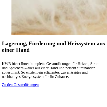
Lagerung, Förderung und Heizsystem aus
einer Hand
KWB bietet Ihnen komplette Gesamtlösungen für Heizen, Strom
und Speichern – alles aus einer Hand und perfekt aufeinander
abgestimmt. So entsteht ein effizientes, zuverlässiges und
nachhaltiges Energiesystem für Ihr Zuhause.
Zu den Gesamtlösungen