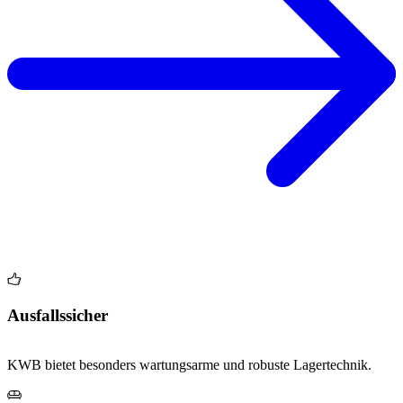
Ausfallssicher
KWB bietet besonders wartungsarme und robuste Lagertechnik.