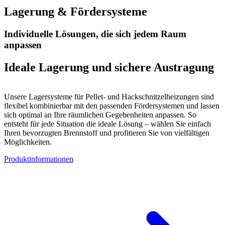
Lagerung & Fördersysteme
Individuelle Lösungen, die sich jedem Raum
anpassen
Ideale Lagerung und sichere Austragung
Unsere Lagersysteme für Pellet- und Hackschnitzelheizungen sind
flexibel kombinierbar mit den passenden Fördersystemen und lassen
sich optimal an Ihre räumlichen Gegebenheiten anpassen. So
entsteht für jede Situation die ideale Lösung – wählen Sie einfach
Ihren bevorzugten Brennstoff und profitieren Sie von vielfältigen
Möglichkeiten.
Produktinformationen