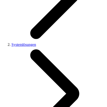
Systemlösungen