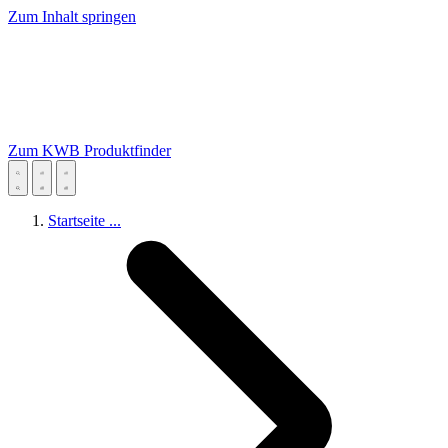
Zum Inhalt springen
Zum KWB Produktfinder
Startseite
...