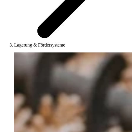
Lagerung & Fördersysteme