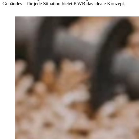
Gebäudes – für jede Situation bietet KWB das ideale Konzept.