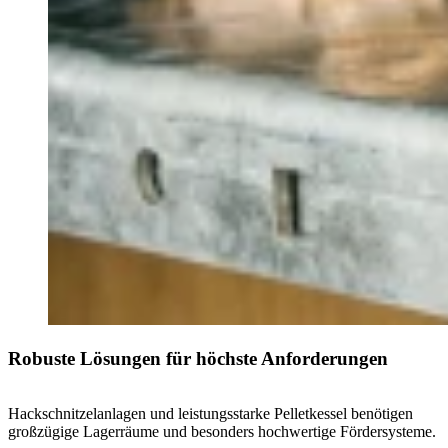
Robuste Lösungen für höchste Anforderungen
Hackschnitzelanlagen und leistungsstarke Pelletkessel benötigen
großzügige Lagerräume und besonders hochwertige Fördersysteme.