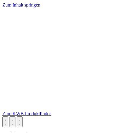
Zum Inhalt springen
Zum KWB Produktfinder