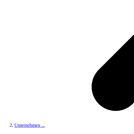
Unternehmen
...