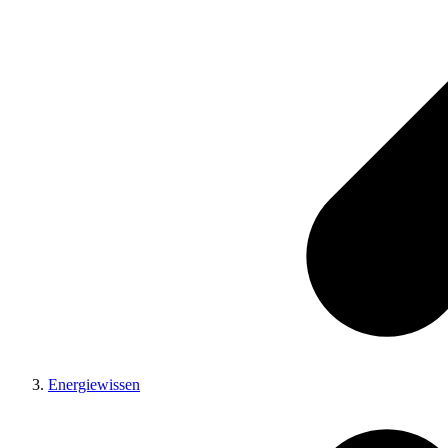
Energiewissen