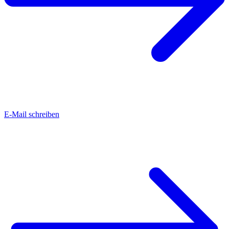
E-Mail schreiben