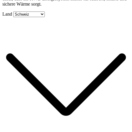
sichere Wärme sorgt.
Land