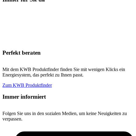
Perfekt beraten
Mit dem KWB Produktfinder finden Sie mit wenigen Klicks ein
Energiesystem, das perfekt zu Ihnen passt.
Zum KWB Produktfinder
Immer informiert
Folgen Sie uns in den sozialen Medien, um keine Neuigkeiten zu
verpassen.