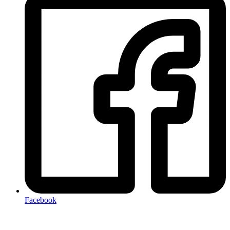
Facebook