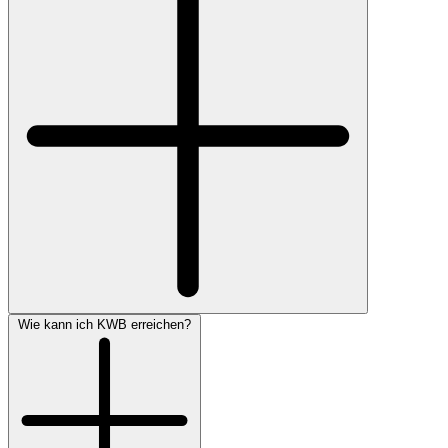
Wie kann ich KWB erreichen?