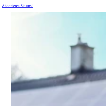
Abonnieren Sie uns!