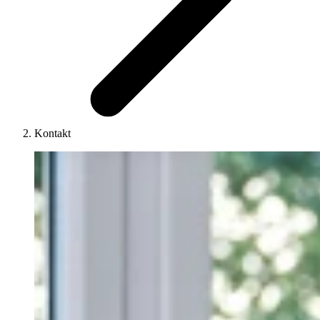
Kontakt