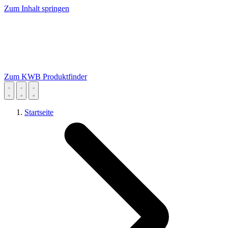
Zum Inhalt springen
Zum KWB Produktfinder
Startseite