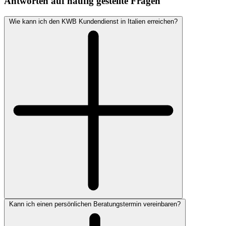
Antworten auf häufig gestellte Fragen
Wie kann ich den KWB Kundendienst in Italien erreichen?
Kann ich einen persönlichen Beratungstermin vereinbaren?