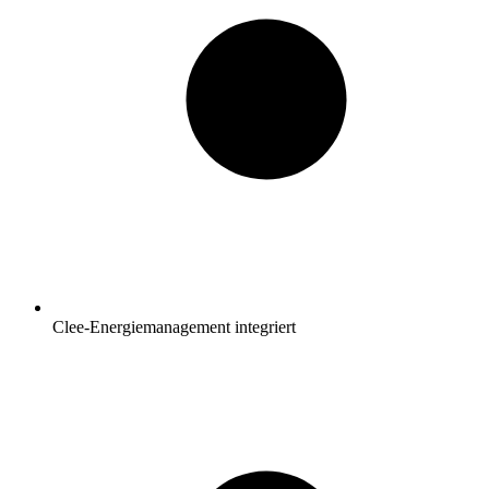
Clee-Energiemanagement integriert