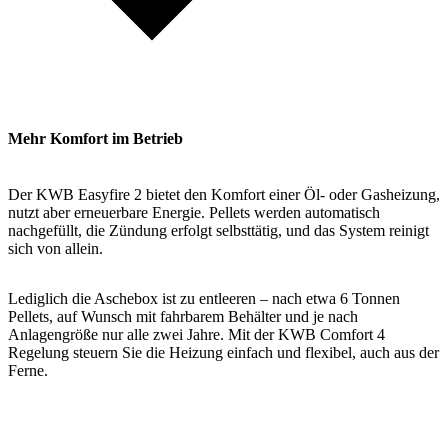
Mehr Komfort im Betrieb
Der KWB Easyfire 2 bietet den Komfort einer Öl- oder Gasheizung,
nutzt aber erneuerbare Energie. Pellets werden automatisch
nachgefüllt, die Zündung erfolgt selbsttätig, und das System reinigt
sich von allein.
Lediglich die Aschebox ist zu entleeren – nach etwa 6 Tonnen
Pellets, auf Wunsch mit fahrbarem Behälter und je nach
Anlagengröße nur alle zwei Jahre. Mit der KWB Comfort 4
Regelung steuern Sie die Heizung einfach und flexibel, auch aus der
Ferne.