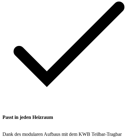
Passt in jeden Heizraum
Dank des modularen Aufbaus mit dem KWB Teilbar-Tragbar