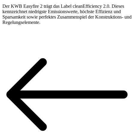
Der KWB Easyfire 2 trägt das Label cleanEfficiency 2.0. Dieses
kennzeichnet niedrigste Emissionswerte, höchste Effizienz und
Sparsamkeit sowie perfektes Zusammenspiel der Konstruktions- und
Regelungselemente.