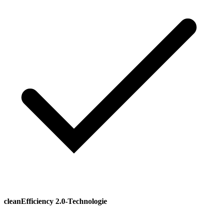
cleanEfficiency 2.0-Technologie