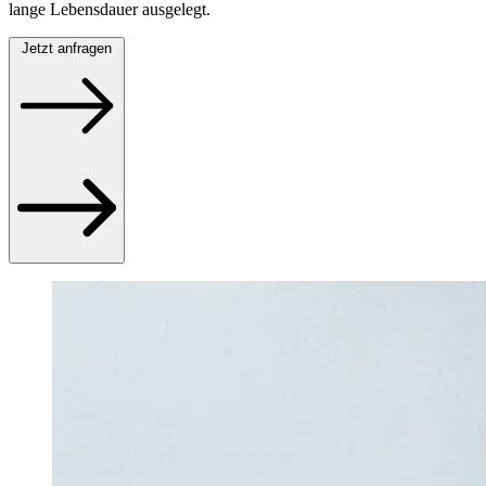
lange Lebensdauer ausgelegt.
Jetzt anfragen