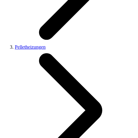
Pelletheizungen