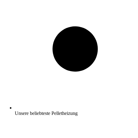
Unsere beliebteste Pelletheizung