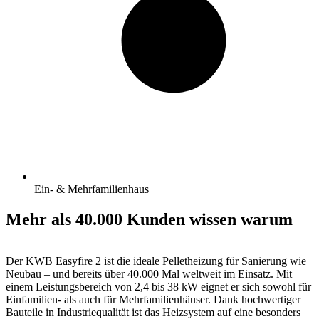
Ein- & Mehrfamilienhaus
Mehr als 40.000 Kunden wissen warum
Der KWB Easyfire 2 ist die ideale Pelletheizung für Sanierung wie
Neubau – und bereits über 40.000 Mal weltweit im Einsatz. Mit
einem Leistungsbereich von 2,4 bis 38 kW eignet er sich sowohl für
Einfamilien- als auch für Mehrfamilienhäuser. Dank hochwertiger
Bauteile in Industriequalität ist das Heizsystem auf eine besonders