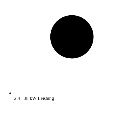
2.4 - 38 kW Leistung