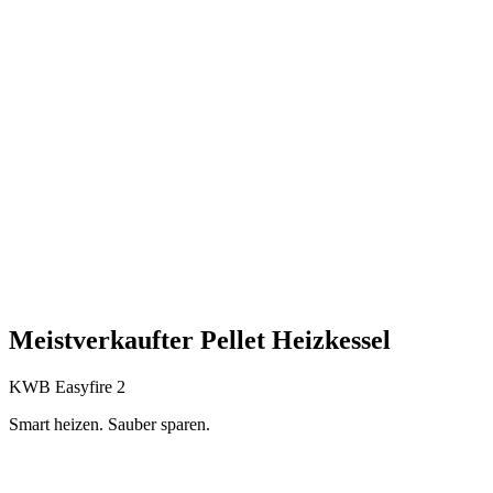
Meistverkaufter Pellet Heizkessel
KWB Easyfire 2
Smart heizen. Sauber sparen.