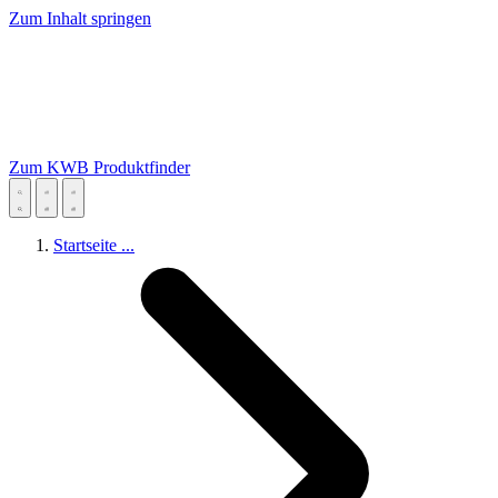
Zum Inhalt springen
Zum KWB Produktfinder
Startseite
...