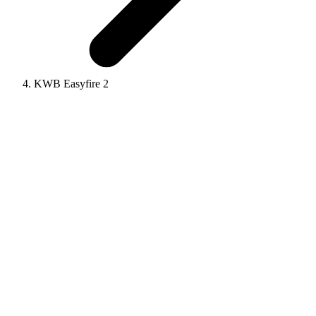
KWB Easyfire 2