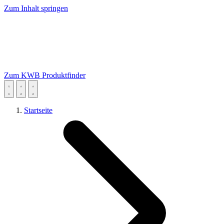
Zum Inhalt springen
Zum KWB Produktfinder
Startseite