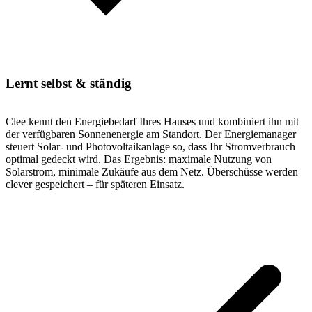
Lernt selbst & ständig
Clee kennt den Energiebedarf Ihres Hauses und kombiniert ihn mit
der verfügbaren Sonnenenergie am Standort. Der Energiemanager
steuert Solar- und Photovoltaikanlage so, dass Ihr Stromverbrauch
optimal gedeckt wird. Das Ergebnis: maximale Nutzung von
Solarstrom, minimale Zukäufe aus dem Netz. Überschüsse werden
clever gespeichert – für späteren Einsatz.