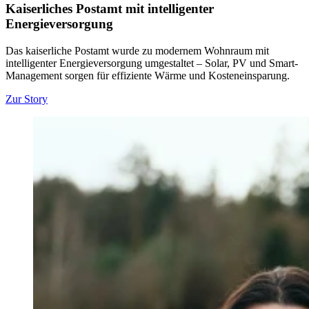
Kaiserliches Postamt mit intelligenter
Energieversorgung
Das kaiserliche Postamt wurde zu modernem Wohnraum mit
intelligenter Energieversorgung umgestaltet – Solar, PV und Smart-
Management sorgen für effiziente Wärme und Kosteneinsparung.
Zur Story