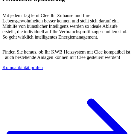
Mit jedem Tag lernt Clee Ihr Zuhause und Ihre
Lebensgewohnheiten besser kennen und stellt sich darauf ein.
Mithilfe von künstlicher Intelligenz werden so ideale Abläufe
erstellt, die individuell auf Ihr Verbrauchsprofil zugeschnitten sind.
So geht wirklich intelligentes Energiemanagement.
Finden Sie heraus, ob Ihr KWB Heizsystem mit Clee kompatibel ist
- auch bestehende Anlagen können mit Clee gesteuert werden!
Kompatibilität prüfen