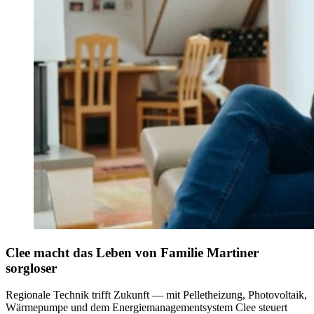
Clee macht das Leben von Familie Martiner
sorgloser
Regionale Technik trifft Zukunft — mit Pelletheizung, Photovoltaik,
Wärmepumpe und dem Energiemanagementsystem Clee steuert