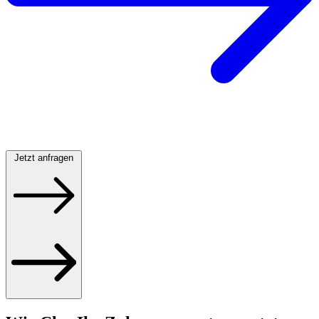
Jetzt anfragen