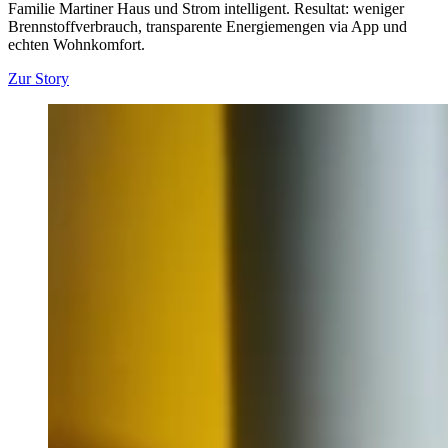
Familie Martiner Haus und Strom intelligent. Resultat: weniger
Brennstoffverbrauch, transparente Energiemengen via App und
echten Wohnkomfort.
Zur Story