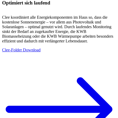
Optimiert sich laufend
Clee koordiniert alle Energiekomponenten im Haus so, dass die
kostenlose Sonnenenergie – vor allem aus Photovoltaik und
Solaranlagen – optimal genutzt wird. Durch laufendes Monitoring
sinkt der Bedarf an zugekaufter Energie, die KWB
Biomasseheizung oder die KWB Wärmepumpe arbeiten besonders
effizient und dadurch mit verlängerter Lebensdauer.
Clee-Folder Download