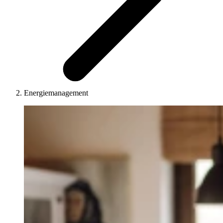
Energiemanagement