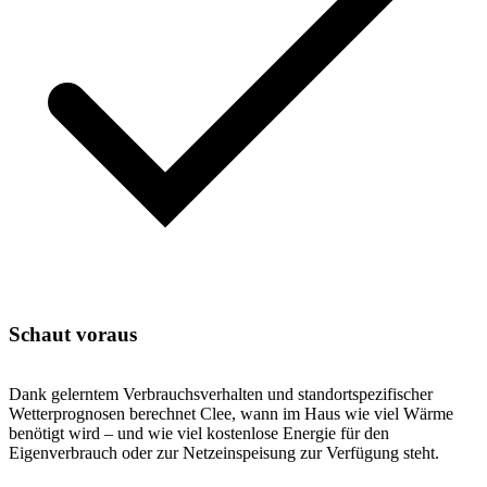
Schaut voraus
Dank gelerntem Verbrauchsverhalten und standortspezifischer
Wetterprognosen berechnet Clee, wann im Haus wie viel Wärme
benötigt wird – und wie viel kostenlose Energie für den
Eigenverbrauch oder zur Netzeinspeisung zur Verfügung steht.