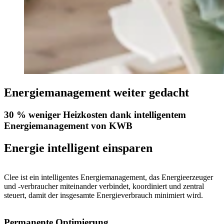
Energiemanagement weiter gedacht
30 % weniger Heizkosten dank intelligentem
Energiemanagement von KWB
Energie intelligent einsparen
Clee ist ein intelligentes Energiemanagement, das Energieerzeuger
und -verbraucher miteinander verbindet, koordiniert und zentral
steuert, damit der insgesamte Energieverbrauch minimiert wird.
Permanente Optimierung