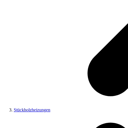
Stückholzheizungen