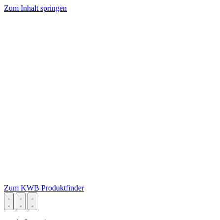
Zum Inhalt springen
Zum KWB Produktfinder