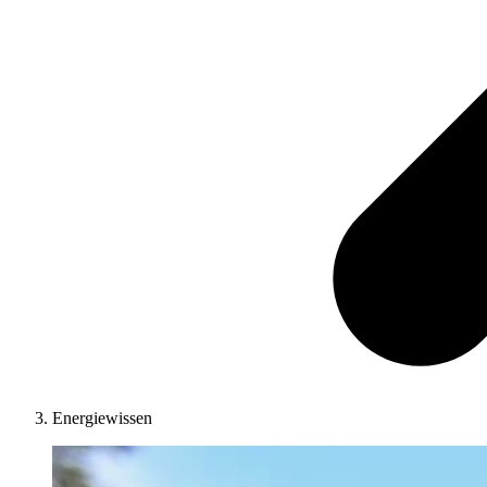
Energiewissen