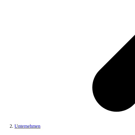
Unternehmen