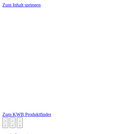
Zum Inhalt springen
Zum KWB Produktfinder