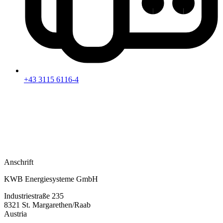
+43 3115 6116-4
Anschrift
KWB Energiesysteme GmbH
Industriestraße 235
8321 St. Margarethen/Raab
Austria