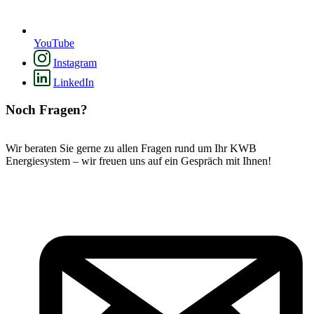
YouTube
Instagram
LinkedIn
Noch Fragen?
Wir beraten Sie gerne zu allen Fragen rund um Ihr KWB
Energiesystem – wir freuen uns auf ein Gespräch mit Ihnen!