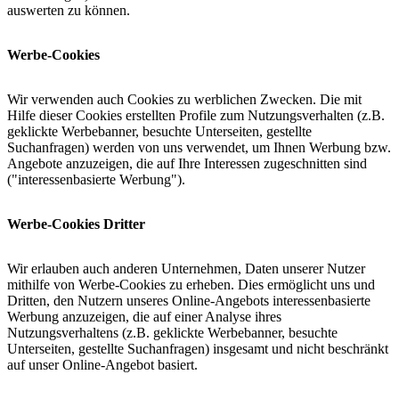
auswerten zu können.
Werbe-Cookies
Wir verwenden auch Cookies zu werblichen Zwecken. Die mit
Hilfe dieser Cookies erstellten Profile zum Nutzungsverhalten (z.B.
geklickte Werbebanner, besuchte Unterseiten, gestellte
Suchanfragen) werden von uns verwendet, um Ihnen Werbung bzw.
Angebote anzuzeigen, die auf Ihre Interessen zugeschnitten sind
("interessenbasierte Werbung").
Werbe-Cookies Dritter
Wir erlauben auch anderen Unternehmen, Daten unserer Nutzer
mithilfe von Werbe-Cookies zu erheben. Dies ermöglicht uns und
Dritten, den Nutzern unseres Online-Angebots interessenbasierte
Werbung anzuzeigen, die auf einer Analyse ihres
Nutzungsverhaltens (z.B. geklickte Werbebanner, besuchte
Unterseiten, gestellte Suchanfragen) insgesamt und nicht beschränkt
auf unser Online-Angebot basiert.