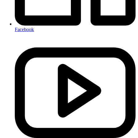
Facebook