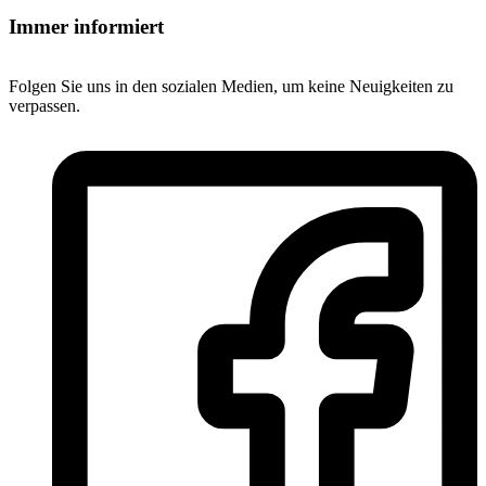
Immer informiert
Folgen Sie uns in den sozialen Medien, um keine Neuigkeiten zu
verpassen.