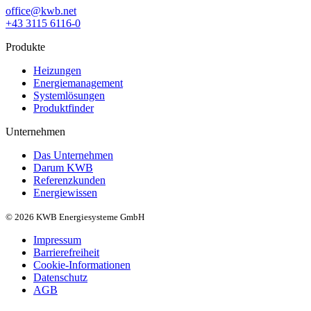
office@kwb.net
+43 3115 6116-0
Produkte
Heizungen
Energiemanagement
Systemlösungen
Produktfinder
Unternehmen
Das Unternehmen
Darum KWB
Referenzkunden
Energiewissen
© 2026 KWB Energiesysteme GmbH
Impressum
Barrierefreiheit
Cookie-Informationen
Datenschutz
AGB