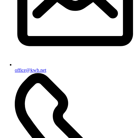
office@kwb.net