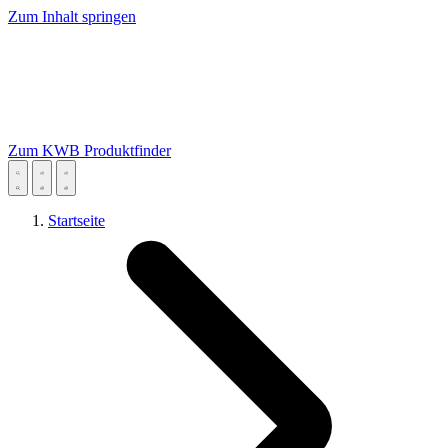
Zum Inhalt springen
Zum KWB Produktfinder
Startseite