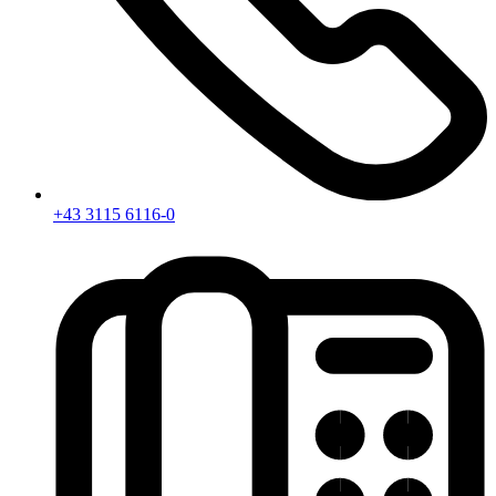
+43 3115 6116-0