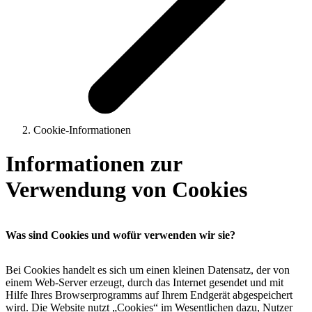
Cookie-Informationen
Informationen zur
Verwendung von Cookies
Was sind Cookies und wofür verwenden wir sie?
Bei Cookies handelt es sich um einen kleinen Datensatz, der von
einem Web-Server erzeugt, durch das Internet gesendet und mit
Hilfe Ihres Browserprogramms auf Ihrem Endgerät abgespeichert
wird. Die Website nutzt „Cookies“ im Wesentlichen dazu, Nutzer