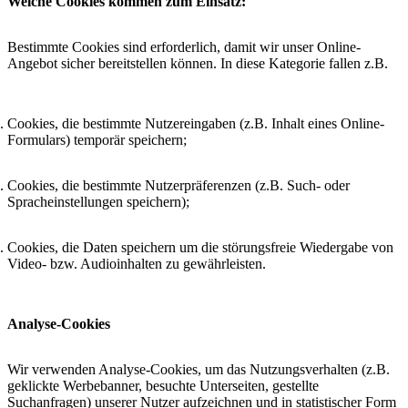
Welche Cookies kommen zum Einsatz:
Bestimmte Cookies sind erforderlich, damit wir unser Online-
Angebot sicher bereitstellen können. In diese Kategorie fallen z.B.
Cookies, die bestimmte Nutzereingaben (z.B. Inhalt eines Online-
Formulars) temporär speichern;
Cookies, die bestimmte Nutzerpräferenzen (z.B. Such- oder
Spracheinstellungen speichern);
Cookies, die Daten speichern um die störungsfreie Wiedergabe von
Video- bzw. Audioinhalten zu gewährleisten.
Analyse-Cookies
Wir verwenden Analyse-Cookies, um das Nutzungsverhalten (z.B.
geklickte Werbebanner, besuchte Unterseiten, gestellte
Suchanfragen) unserer Nutzer aufzeichnen und in statistischer Form