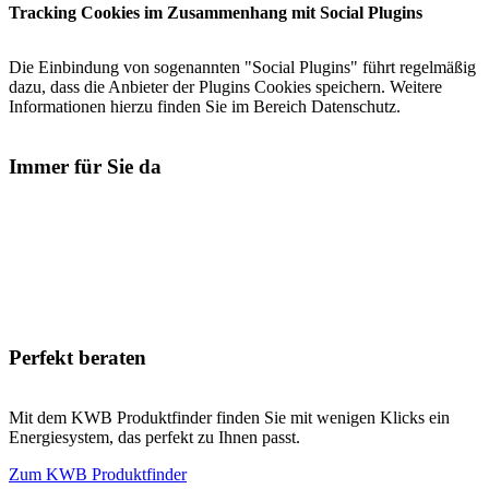
Tracking Cookies im Zusammenhang mit Social Plugins
Die Einbindung von sogenannten "Social Plugins" führt regelmäßig
dazu, dass die Anbieter der Plugins Cookies speichern. Weitere
Informationen hierzu finden Sie im Bereich Datenschutz.
Immer für Sie da
Perfekt beraten
Mit dem KWB Produktfinder finden Sie mit wenigen Klicks ein
Energiesystem, das perfekt zu Ihnen passt.
Zum KWB Produktfinder