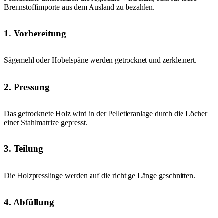
Brennstoffimporte aus dem Ausland zu bezahlen.
1. Vorbereitung
Sägemehl oder Hobelspäne werden getrocknet und zerkleinert.
2. Pressung
Das getrocknete Holz wird in der Pelletieranlage durch die Löcher
einer Stahlmatrize gepresst.
3. Teilung
Die Holzpresslinge werden auf die richtige Länge geschnitten.
4. Abfüllung