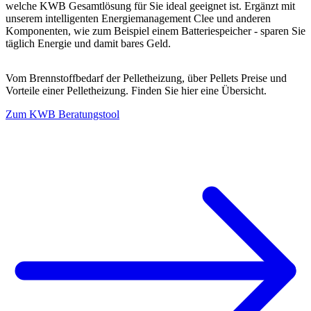
welche KWB Gesamtlösung für Sie ideal geeignet ist. Ergänzt mit
unserem intelligenten Energiemanagement Clee und anderen
Komponenten, wie zum Beispiel einem Batteriespeicher - sparen Sie
täglich Energie und damit bares Geld.
Vom Brennstoffbedarf der Pelletheizung, über Pellets Preise und
Vorteile einer Pelletheizung. Finden Sie hier eine Übersicht.
Zum KWB Beratungstool