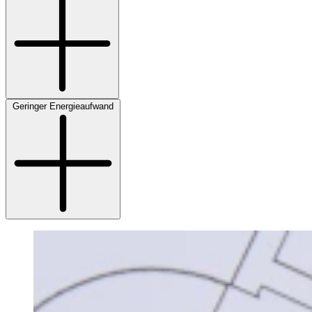
Geringer Energieaufwand