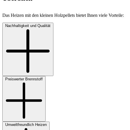
Das Heizen mit den kleinen Holzpellets bietet Ihnen viele Vorteile:
Nachhaltigkeit und Qualität
Preiswerter Brennstoff
Umweltfreundlich Heizen