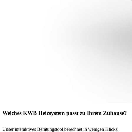
Welches KWB Heizsystem passt zu Ihrem Zuhause?
Unser interaktives Beratungstool berechnet in wenigen Klicks,