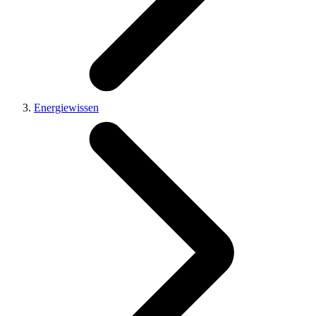
Energiewissen