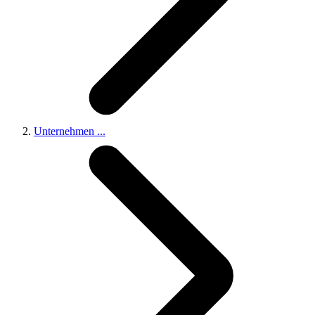
Unternehmen
...