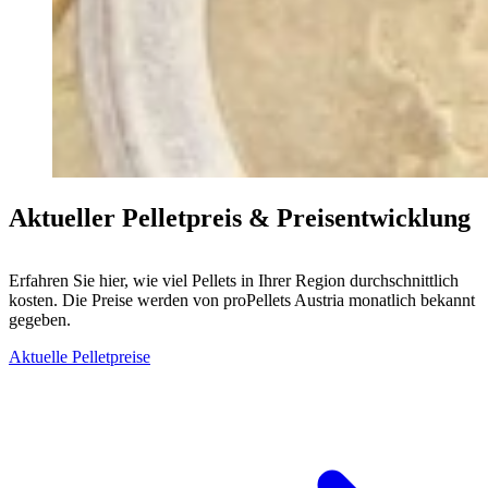
Aktueller Pelletpreis & Preisentwicklung
Erfahren Sie hier, wie viel Pellets in Ihrer Region durchschnittlich
kosten. Die Preise werden von proPellets Austria monatlich bekannt
gegeben.
Aktuelle Pelletpreise