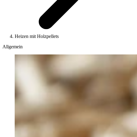
Heizen mit Holzpellets
Allgemein