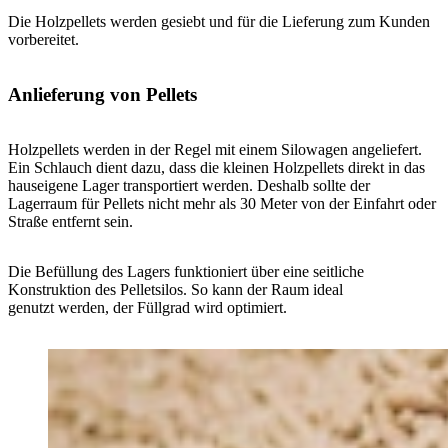
Die Holzpellets werden gesiebt und für die Lieferung zum Kunden
vorbereitet.
Anlieferung von Pellets
Holzpellets werden in der Regel mit einem Silowagen angeliefert.
Ein Schlauch dient dazu, dass die kleinen Holzpellets direkt in das
hauseigene Lager transportiert werden. Deshalb sollte der
Lagerraum für Pellets nicht mehr als 30 Meter von der Einfahrt oder
Straße entfernt sein.
Die Befüllung des Lagers funktioniert über eine seitliche
Konstruktion des Pelletsilos. So kann der Raum ideal
genutzt werden, der Füllgrad wird optimiert.