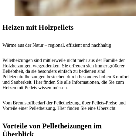
Heizen mit Holzpellets
Wärme aus der Natur – regional, effizient und nachhaltig
Pelletheizungen sind mittlerweile nicht mehr aus der Familie der
Holzheizungen wegzudenken. Sie erfreuen sich immer größerer
Beliebtheit, da sie besonders einfach zu bedienen sind.
Pelletzentralheizungen bestechen durch besonders hohen Komfort
und Sauberkeit. Hier finden Sie alle Informationen, die Sie zum
Heizen mit Pellets wissen müssen.
Vom Brennstoffbedarf der Pelletheizung, über Pellets-Preise und
Vorteile einer Pelletheizung. Hier finden Sie eine Übersicht.
Vorteile von Pelletheizungen im
Überblick