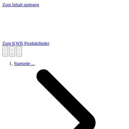
Zum Inhalt springen
Zum KWB Produktfinder
Startseite
...