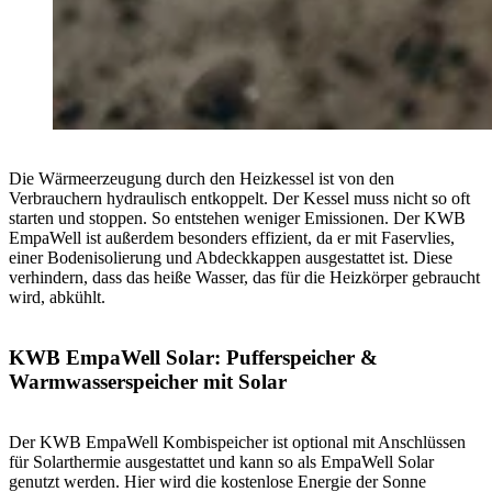
Die Wärmeerzeugung durch den Heizkessel ist von den
Verbrauchern hydraulisch entkoppelt. Der Kessel muss nicht so oft
starten und stoppen. So entstehen weniger Emissionen. Der KWB
EmpaWell ist außerdem besonders effizient, da er mit Faservlies,
einer Bodenisolierung und Abdeckkappen ausgestattet ist. Diese
verhindern, dass das heiße Wasser, das für die Heizkörper gebraucht
wird, abkühlt.
KWB EmpaWell Solar: Pufferspeicher &
Warmwasserspeicher mit Solar
Der KWB EmpaWell Kombispeicher ist optional mit Anschlüssen
für Solarthermie ausgestattet und kann so als EmpaWell Solar
genutzt werden. Hier wird die kostenlose Energie der Sonne