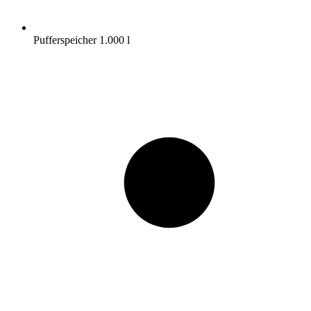
Pufferspeicher 1.000 l