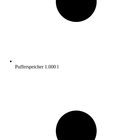
Pufferspeicher 1.000 l