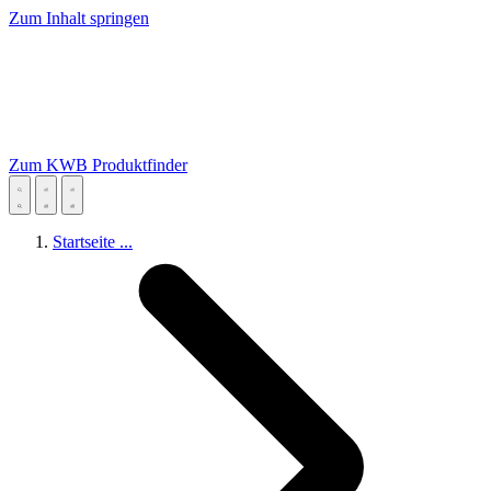
Zum Inhalt springen
Zum KWB Produktfinder
Startseite
...