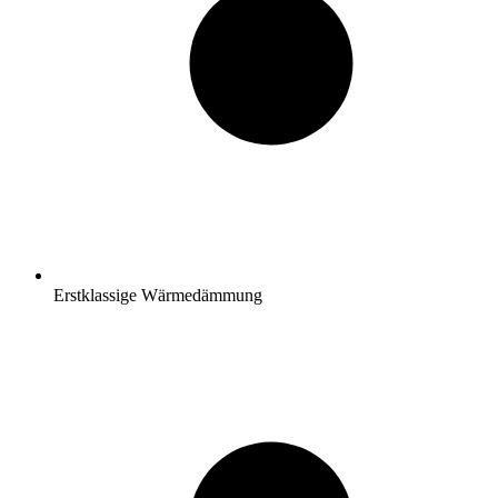
Erstklassige Wärmedämmung