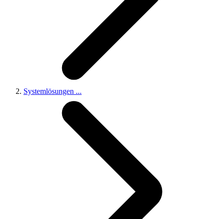
Systemlösungen
...