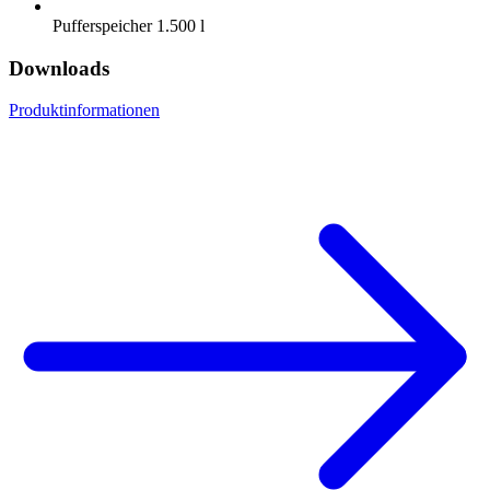
Pufferspeicher 1.500 l
Downloads
Produktinformationen