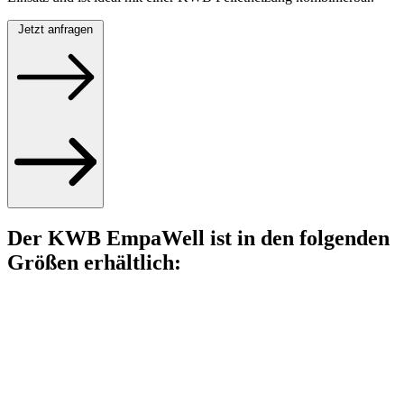
Jetzt anfragen
Der KWB EmpaWell ist in den folgenden
Größen erhältlich: