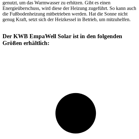
genutzt, um das Warmwasser zu erhitzen. Gibt es einen
Energieüberschuss, wird diese der Heizung zugeführt. So kann auch
die Fußbodenheizung mitbetrieben werden. Hat die Sonne nicht
genug Kraft, setzt sich der Heizkessel in Betrieb, um mitzuhelfen.
Der KWB EmpaWell Solar ist in den folgenden
Größen erhältlich: