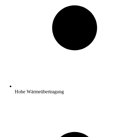
Hohe Wärmeübertragung