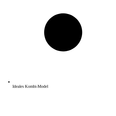
Ideales Kombi-Model