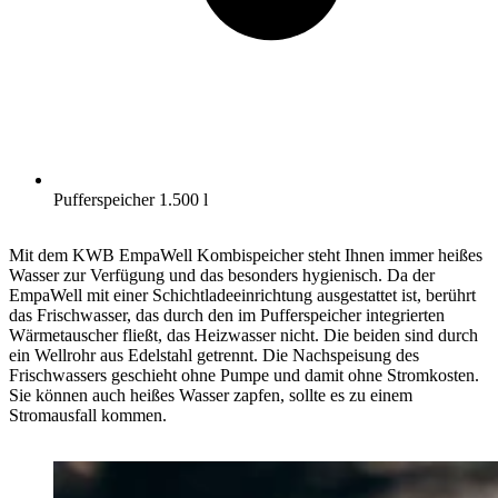
Pufferspeicher 1.500 l
Mit dem KWB EmpaWell Kombispeicher steht Ihnen immer heißes
Wasser zur Verfügung und das besonders hygienisch. Da der
EmpaWell mit einer Schichtladeeinrichtung ausgestattet ist, berührt
das Frischwasser, das durch den im Pufferspeicher integrierten
Wärmetauscher fließt, das Heizwasser nicht. Die beiden sind durch
ein Wellrohr aus Edelstahl getrennt. Die Nachspeisung des
Frischwassers geschieht ohne Pumpe und damit ohne Stromkosten.
Sie können auch heißes Wasser zapfen, sollte es zu einem
Stromausfall kommen.