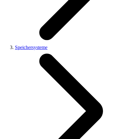
Speichersysteme