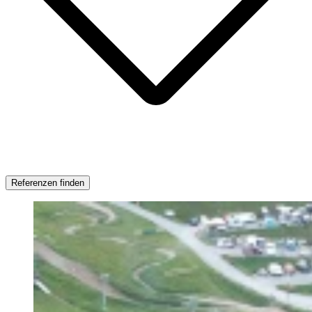
Referenzen finden