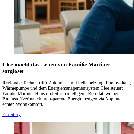
Clee macht das Leben von Familie Martiner
sorgloser
Regionale Technik trifft Zukunft — mit Pelletheizung, Photovoltaik,
Wärmepumpe und dem Energiemanagementsystem Clee steuert
Familie Martiner Haus und Strom intelligent. Resultat: weniger
Brennstoffverbrauch, transparente Energiemengen via App und
echten Wohnkomfort.
Zur Story