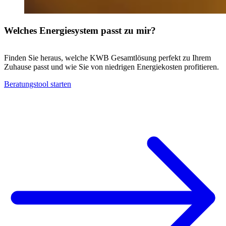
Welches Energiesystem passt zu mir?
Finden Sie heraus, welche KWB Gesamtlösung perfekt zu Ihrem
Zuhause passt und wie Sie von niedrigen Energiekosten profitieren.
Beratungstool starten