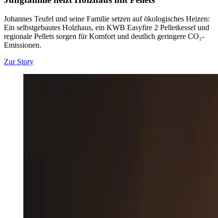
Johannes Teufel und seine Familie setzen auf ökologisches Heizen:
Ein selbstgebautes Holzhaus, ein KWB Easyfire 2 Pelletkessel und
regionale Pellets sorgen für Komfort und deutlich geringere CO₂-
Emissionen.
Zur Story