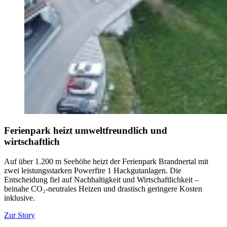
Ferienpark heizt umweltfreundlich und
wirtschaftlich
Auf über 1.200 m Seehöhe heizt der Ferienpark Brandnertal mit
zwei leistungsstarken Powerfire 1 Hackgutanlagen. Die
Entscheidung fiel auf Nachhaltigkeit und Wirtschaftlichkeit –
beinahe CO₂-neutrales Heizen und drastisch geringere Kosten
inklusive.
Zur Story