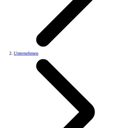
Unternehmen