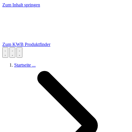
Zum Inhalt springen
Zum KWB Produktfinder
Startseite
...