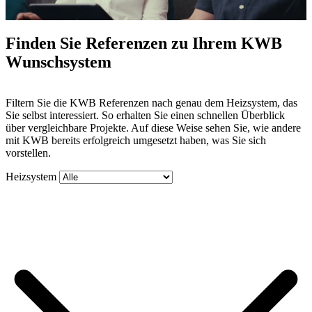
Finden Sie Referenzen zu Ihrem KWB
Wunschsystem
Mute
Filtern Sie die KWB Referenzen nach genau dem Heizsystem, das
Sie selbst interessiert. So erhalten Sie einen schnellen Überblick
über vergleichbare Projekte. Auf diese Weise sehen Sie, wie andere
mit KWB bereits erfolgreich umgesetzt haben, was Sie sich
vorstellen.
Heizsystem