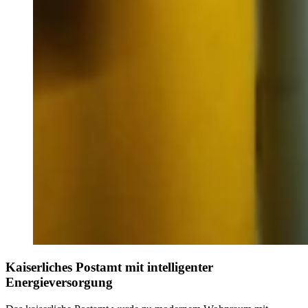
Kaiserliches Postamt mit intelligenter
Energieversorgung