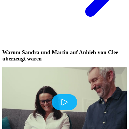
Warum Sandra und Martin auf Anhieb von Clee
überzeugt waren
Play