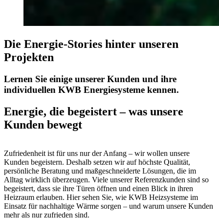
Die Energie-Stories hinter unseren
Projekten
Lernen Sie einige unserer Kunden und ihre
individuellen KWB Energiesysteme kennen.
Energie, die begeistert – was unsere
Kunden bewegt
Zufriedenheit ist für uns nur der Anfang – wir wollen unsere
Kunden begeistern. Deshalb setzen wir auf höchste Qualität,
persönliche Beratung und maßgeschneiderte Lösungen, die im
Alltag wirklich überzeugen. Viele unserer Referenzkunden sind so
begeistert, dass sie ihre Türen öffnen und einen Blick in ihren
Heizraum erlauben. Hier sehen Sie, wie KWB Heizsysteme im
Einsatz für nachhaltige Wärme sorgen – und warum unsere Kunden
mehr als nur zufrieden sind.