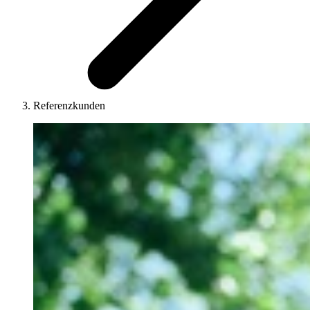
Referenzkunden