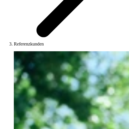
Referenzkunden