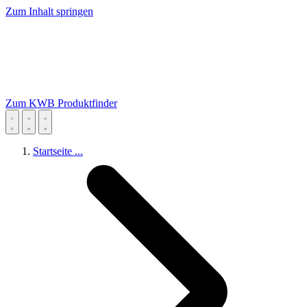
Zum Inhalt springen
Zum KWB Produktfinder
Startseite
...