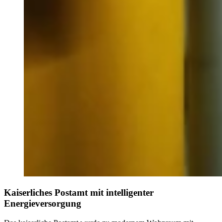
Kaiserliches Postamt mit intelligenter
Energieversorgung