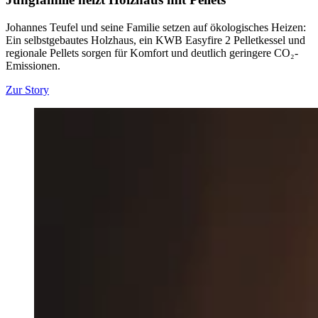
Johannes Teufel und seine Familie setzen auf ökologisches Heizen:
Ein selbstgebautes Holzhaus, ein KWB Easyfire 2 Pelletkessel und
regionale Pellets sorgen für Komfort und deutlich geringere CO₂-
Emissionen.
Zur Story