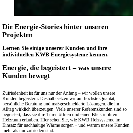
Die Energie-Stories hinter unseren
Projekten
Lernen Sie einige unserer Kunden und ihre
individuellen KWB Energiesysteme kennen.
Energie, die begeistert – was unsere
Kunden bewegt
Zufriedenheit ist für uns nur der Anfang – wir wollen unsere
Kunden begeistern. Deshalb setzen wir auf höchste Qualität,
persönliche Beratung und maßgeschneiderte Lösungen, die im
Alltag wirklich überzeugen. Viele unserer Referenzkunden sind so
begeistert, dass sie ihre Türen öffnen und einen Blick in ihren
Heizraum erlauben. Hier sehen Sie, wie KWB Heizsysteme im
Einsatz für nachhaltige Wärme sorgen – und warum unsere Kunden
mehr als nur zufrieden sind.