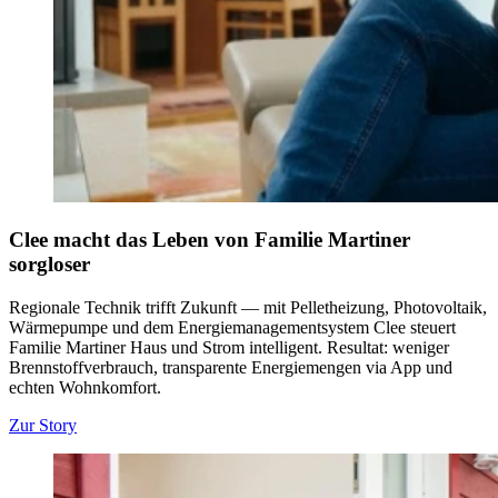
Clee macht das Leben von Familie Martiner
sorgloser
Regionale Technik trifft Zukunft — mit Pelletheizung, Photovoltaik,
Wärmepumpe und dem Energiemanagementsystem Clee steuert
Familie Martiner Haus und Strom intelligent. Resultat: weniger
Brennstoffverbrauch, transparente Energiemengen via App und
echten Wohnkomfort.
Zur Story