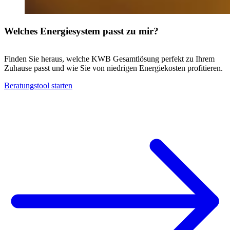
Welches Energiesystem passt zu mir?
Finden Sie heraus, welche KWB Gesamtlösung perfekt zu Ihrem
Zuhause passt und wie Sie von niedrigen Energiekosten profitieren.
Beratungstool starten