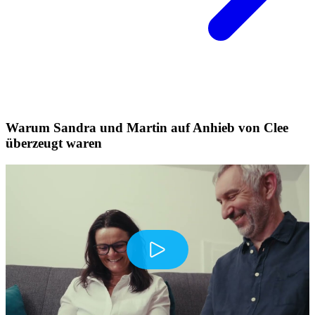
Warum Sandra und Martin auf Anhieb von Clee
überzeugt waren
Play