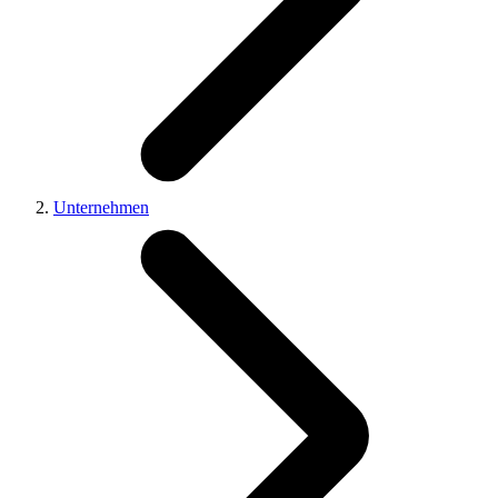
Unternehmen