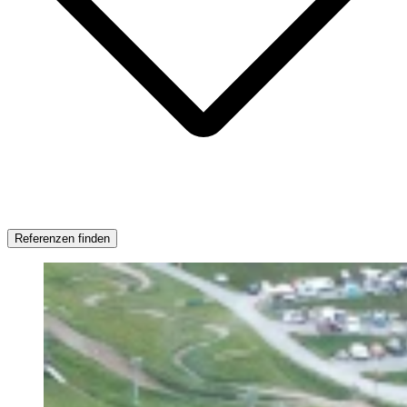
Referenzen finden