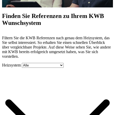
Finden Sie Referenzen zu Ihrem KWB
Wunschsystem
Mute
Filtern Sie die KWB Referenzen nach genau dem Heizsystem, das
Sie selbst interessiert. So erhalten Sie einen schnellen Überblick
über vergleichbare Projekte. Auf diese Weise sehen Sie, wie andere
mit KWB bereits erfolgreich umgesetzt haben, was Sie sich
vorstellen.
Heizsystem