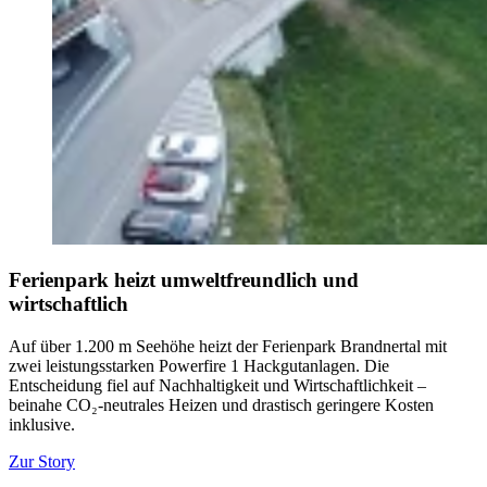
Ferienpark heizt umweltfreundlich und
wirtschaftlich
Auf über 1.200 m Seehöhe heizt der Ferienpark Brandnertal mit
zwei leistungsstarken Powerfire 1 Hackgutanlagen. Die
Entscheidung fiel auf Nachhaltigkeit und Wirtschaftlichkeit –
beinahe CO₂-neutrales Heizen und drastisch geringere Kosten
inklusive.
Zur Story